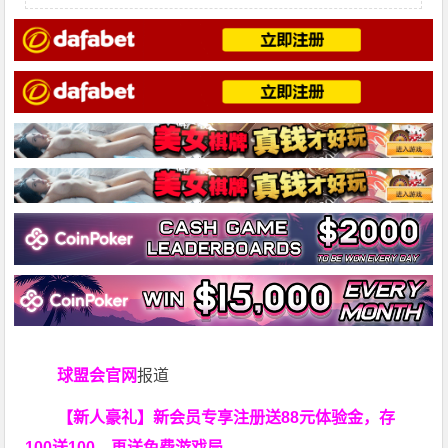
球盟会官网
报道
【新人豪礼】新会员专享注册送88元体验金，存
100送100，再送免费游戏局