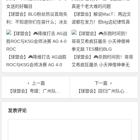
【球盟会】BLG粉丝热议首局失
【球盟会】解说MacT：两边文
利：不知道你们在装什么；冰女
波都在发力！但blg这纪律性真
送的好瞩目
是个老大难的问题
【球盟会】🎮降维打击 AG战胜
【球盟会】🎮杀戮时间到！哥哥
ROC与KSG会师决赛 AG 4-0
艾希疯狂屠杀 小天神僧神拳无
ROC
敌 TES横扫BLG
上一篇
下一篇
【球盟会】粤媒：广州队中场仍堪称国内顶级，郑智扫荡能力解球队燃眉之急
【球盟会】回归广州队心情不错！谭凯元发社媒为自己加油打气！
文
发表评论
章
导
航