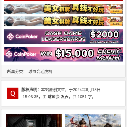
所属分类：
球盟会老虎机
版权声明：
本站原创文章，于2024年6月18日
15:06:35
，由
球盟会
发表，共 1051 字。