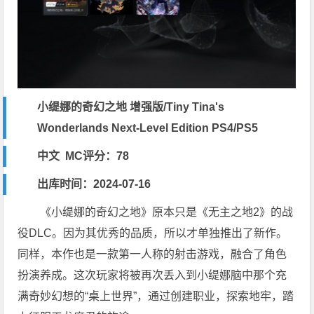
小缇娜的奇幻之地 增强版/Tiny Tina's
Wonderlands Next-Level Edition PS4/PS5
中文 MC评分：78
出库时间：2024-07-16
《小缇娜的奇幻之地》原本只是《无主之地2》的战
役DLC。因为其优秀的品质，所以才单独推出了新作。
同样，本作也是一款第一人称的射击游戏，融合了角色
扮演养成。这次玩家将被再次丢入到小缇娜脑中那个充
满奇妙幻想的“桌上世界”，通过创建职业，探索地牢，踏