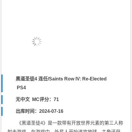
黑道圣徒4 连任/Saints Row IV: Re-Elected
PS4
无中文 MC评分：71
出库时间：2024-07-16
《黑道圣徒4》是一款带有开放世界元素的第三人称
射击游戏。在游戏中，外星人开始进攻地球。主角还获