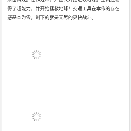
得了超能力，并开始拯救地球！交通工具在本作的存在
感基本为零，剩下的就是无尽的爽快战斗。