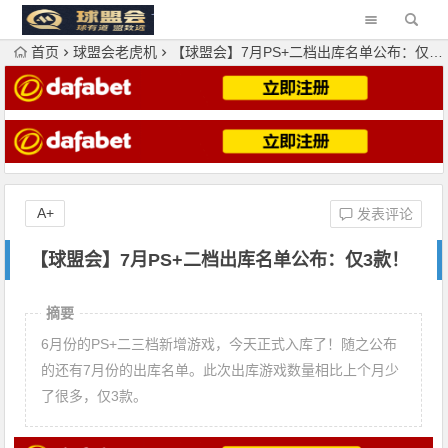
首页
球盟会老虎机
【球盟会】7月PS+二档出库名单公布：仅3款！
A+
发表评论
【球盟会】7月PS+二档出库名单公布：仅3款！
摘要
6月份的PS+二三档新增游戏，今天正式入库了！随之公布
的还有7月份的出库名单。此次出库游戏数量相比上个月少
了很多，仅3款。