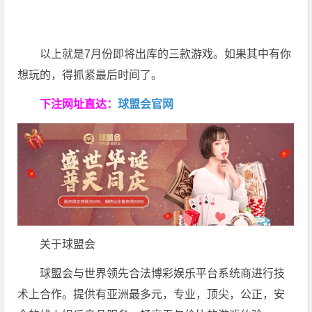
以上就是7月份即将出库的三款游戏。如果其中有你
想玩的，得抓紧最后时间了。
下注网址直达：
球盟会官网
关于球盟会
球盟会与世界领先合法博彩娱乐平台系统商进行技
术上合作。提供有亚洲最多元，专业，顶尖，公正，安