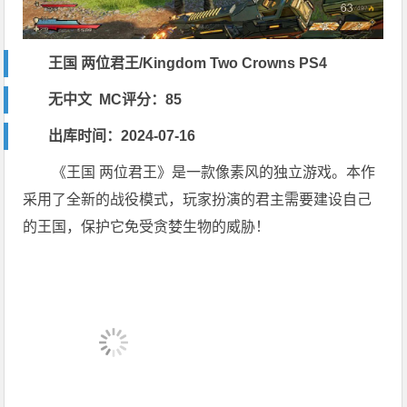
王国 两位君王/Kingdom Two Crowns PS4
无中文 MC评分：85
出库时间：2024-07-16
《王国 两位君王》是一款像素风的独立游戏。本作
采用了全新的战役模式，玩家扮演的君主需要建设自己
的王国，保护它免受贪婪生物的威胁！