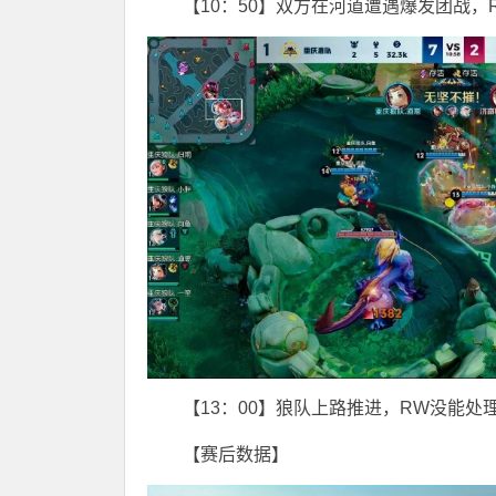
【10：50】双方在河道遭遇爆发团战，
【13：00】狼队上路推进，RW没能
【赛后数据】