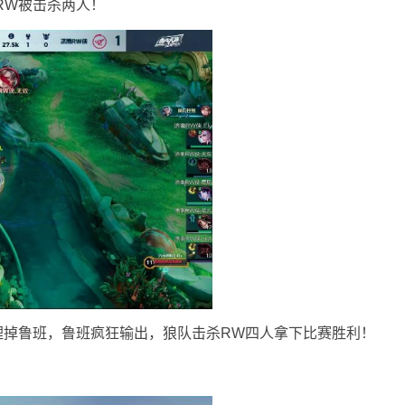
RW被击杀两人！
处理掉鲁班，鲁班疯狂输出，狼队击杀RW四人拿下比赛胜利！