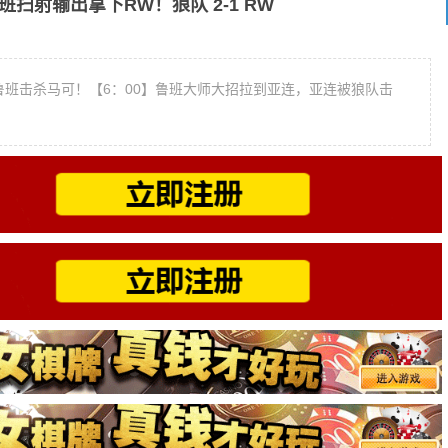
扫射输出拿下RW！狼队 2-1 RW
，鲁班击杀马可！【6：00】鲁班大师大招拉到亚连，亚连被狼队击