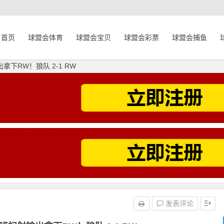
首页
球盟会体育
球盟会宝贝
球盟会彩票
球盟会捕鱼
下RW！狼队 2-1 RW
发表评论