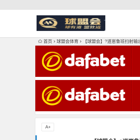
首页
球盟会体育
【球盟会】?道崽鲁班扫射输出拿
A+