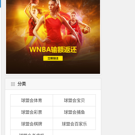
分类
球盟会体育
球盟会宝贝
球盟会彩票
球盟会捕鱼
球盟会棋牌
球盟会百家乐