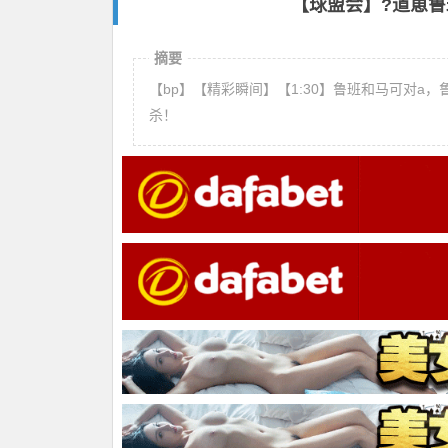
【球盟会】?道崽鲁班
摘要
【bp】【精彩瞬间】【1:30】鲁班和马可对a
杀！