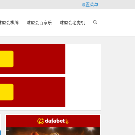
设置菜单
球盟会棋牌
球盟会百家乐
球盟会老虎机