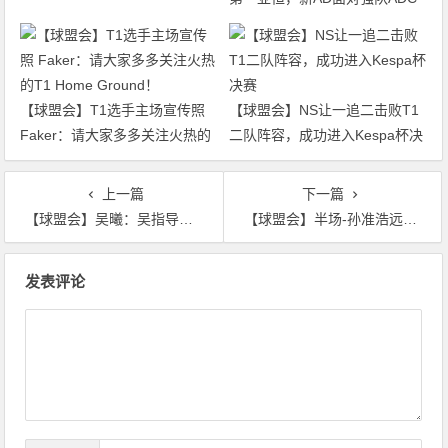
打得很有自信
【球盟会】T1选手主场宣传照
【球盟会】NS让一追二击败T1
Faker：请大家多多关注火热的
二队阵容，成功进入Kespa杯决
T1 Home Ground！
赛
上一篇
下一篇
【球盟会】吴曦：吴指导对对手的针对性战术非常成功，全华班出战放下包袱
【球盟会】半场-孙准浩远射造成金洋洋乌龙 泰山暂1-0申花
文
发表评论
章
导
航