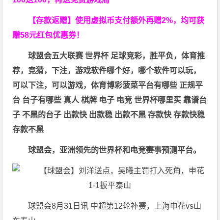
【存款返赠】使用虚拟币支付额外再赠2%，均可获
赠58元红包优惠券！
球盟会五大联赛 世界杯 足球竞彩，胜平负，体育推
荐，竞猜，下注，游戏软件哪个好，哪个软件可以玩，
可以下注，可以游戏，体育博彩菠菜平台有哪些 正规平
台 台子有哪些 真人 棋牌 电子 电竞 世界杯哪里买 靠谱台
子 不黑的台子 出款快 出款稳 出款不黑 存款快 存款快稳
存款不黑
球盟会，亚洲领先的世界杯和电竞赛事预测平台。
球盟会8月31日讯 中超第12轮补赛，上海申花vs山