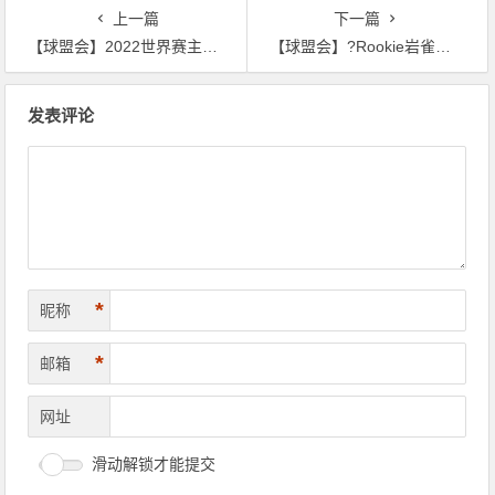
上一篇
下一篇
【球盟会】2022世界赛主题皮肤 阿兹尔皮肤预览：沙兵头上都是奖杯图案?
【球盟会】?Rookie岩雀石阵轰轰 萧P赛娜直捣黄龙 V5横扫EDG豪取八连胜
文
发表评论
章
导
航
*
昵称
*
邮箱
网址
滑动解锁才能提交