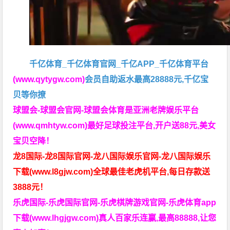
千亿体育_千亿体育官网_千亿APP_千亿体育平台
(www.qytygw.com)
会员自助返水最高28888元,千亿宝
贝等你撩
球盟会-球盟会官网-球盟会体育是亚洲老牌娱乐平台
(www.qmhtyw.com)最好足球投注平台,开户送88元,美女
宝贝空降！
龙8国际-龙8国际官网-龙八国际娱乐官网-龙八国际娱乐
下载(www.l8gjw.com)全球最佳老虎机平台,每日存款送
3888元！
乐虎国际-乐虎国际官网-乐虎棋牌游戏官网-乐虎体育app
下载(www.lhgjgw.com)真人百家乐连赢,最高88888,让您