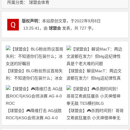
所属分类：
球盟会体育
版权声明：
本站原创文章，于2022年9月8日
13:25:41
，由
球盟会
发表，共 727 字。
【球盟会】BLG粉丝热议首局失
【球盟会】解说MacT：两边文
利：不知道你们在装什么；冰女
波都在发力！但blg这纪律性真
送的好瞩目
是个老大难的问题
【球盟会】🎮降维打击 AG战胜
【球盟会】🎮杀戮时间到！哥哥
ROC与KSG会师决赛 AG 4-0
艾希疯狂屠杀 小天神僧神拳无
ROC
敌 TES横扫BLG