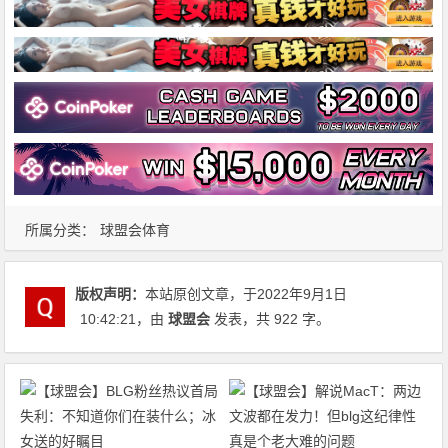
所属分类：
球盟会体育
版权声明：
本站原创文章，于2022年9月1日
10:42:21
，由
球盟会
发表，共 922 字。