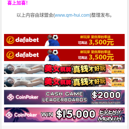
喜上加喜！
以上内容由球盟会(
www.qm-hui.com
)整理发布。