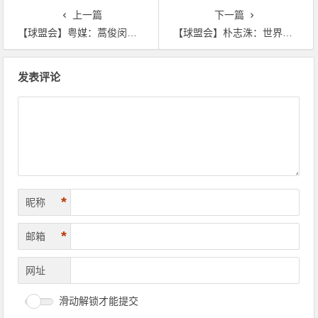
上一篇
下一篇
【球盟会】粤媒：蒿俊闵身体状态不错，郑智、黄博文、张成林参与全队合练
【球盟会】朴志洙：世界杯对我来说一直是很大的梦想，努力进韩国队大名单
文
发表评论
章
导
航
*
昵称
*
邮箱
网址
滑动解锁才能提交