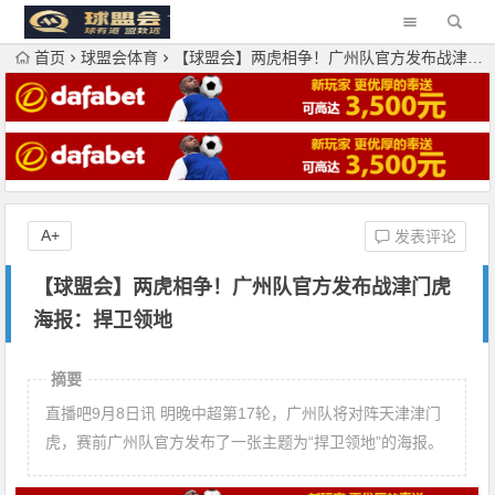
首页
球盟会体育
【球盟会】两虎相争！广州队官方发布战津门虎海报：捍卫领地
A+
发表评论
【球盟会】两虎相争！广州队官方发布战津门虎
海报：捍卫领地
摘要
直播吧9月8日讯 明晚中超第17轮，广州队将对阵天津津门
虎，赛前广州队官方发布了一张主题为“捍卫领地”的海报。