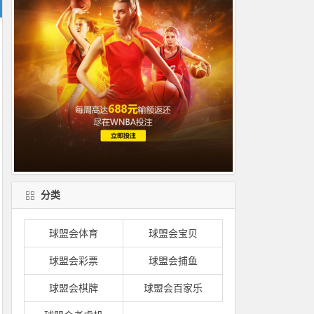
分类
球盟会体育
球盟会宝贝
球盟会彩票
球盟会捕鱼
球盟会棋牌
球盟会百家乐