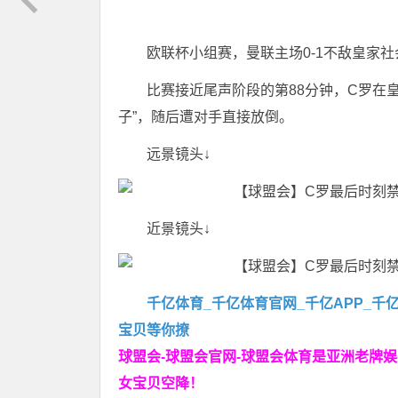
欧联杯小组赛，曼联主场0-1不敌皇家社
比赛接近尾声阶段的第88分钟，C罗在
子”，随后遭对手直接放倒。
远景镜头↓
近景镜头↓
千亿体育_千亿体育官网_千亿APP_千
宝贝等你撩
球盟会-球盟会官网-球盟会体育是亚洲老牌娱乐平台
女宝贝空降！