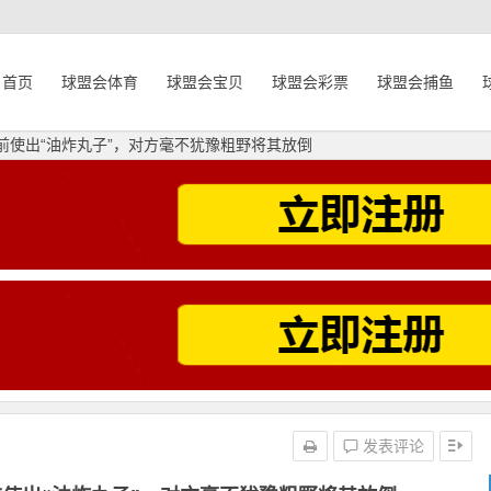
首页
球盟会体育
球盟会宝贝
球盟会彩票
球盟会捕鱼
前使出“油炸丸子”，对方毫不犹豫粗野将其放倒
发表评论