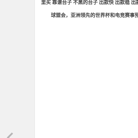
里买 靠谱台子 不黑的台子 出款快 出款稳 出
球盟会，亚洲领先的世界杯和电竞赛事