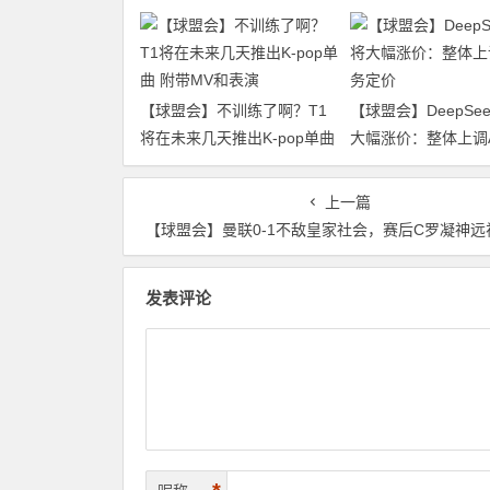
【球盟会】不训练了啊？T1
【球盟会】DeepSe
将在未来几天推出K-pop单曲
大幅涨价：整体上调A
附带MV和表演
定价
上一篇
【球盟会】曼联0-1不敌皇家社会，赛后C罗凝神远视，神情略显沮
发表评论