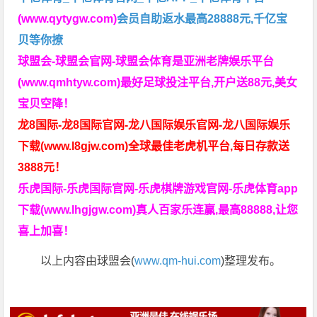
(www.qytygw.com)
会员自助返水最高28888元,千亿宝
贝等你撩
球盟会-球盟会官网-球盟会体育是亚洲老牌娱乐平台
(www.qmhtyw.com)最好足球投注平台,开户送88元,美女
宝贝空降！
龙8国际-龙8国际官网-龙八国际娱乐官网-龙八国际娱乐
下载(www.l8gjw.com)全球最佳老虎机平台,每日存款送
3888元！
乐虎国际-乐虎国际官网-乐虎棋牌游戏官网-乐虎体育app
下载(www.lhgjgw.com)真人百家乐连赢,最高88888,让您
喜上加喜！
以上内容由球盟会(
www.qm-hui.com
)整理发布。