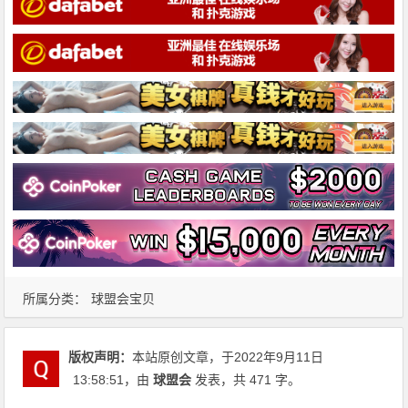
所属分类：
球盟会宝贝
版权声明：
本站原创文章，于2022年9月11日
13:58:51
，由
球盟会
发表，共 471 字。