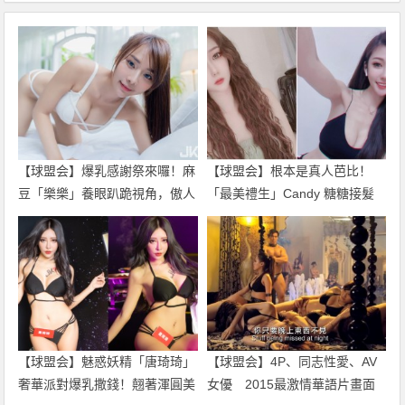
【球盟会】爆乳感謝祭來囉！麻
【球盟会】根本是真人芭比！
豆「樂樂」養眼趴跪視角，傲人
「最美禮生」Candy 糖糖接髮
雙峰擋不住！
換造型 超絕美長髮引網友讚：
好仙氣！
【球盟会】魅惑妖精「唐琦琦」
【球盟会】4P、同志性愛、AV
奢華派對爆乳撒錢！翹著渾圓美
女優 2015最激情華語片畫面