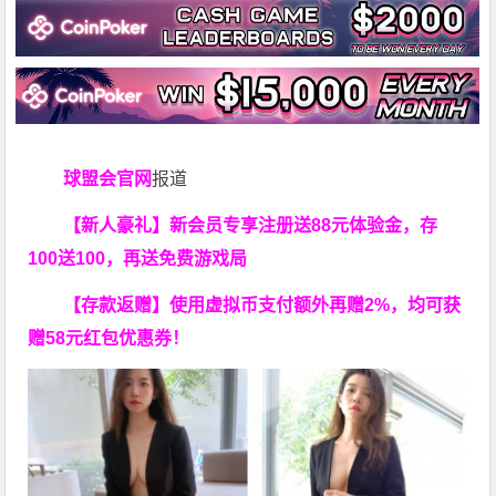
球盟会官网
报道
【新人豪礼】新会员专享注册送88元体验金，存
100送100，再送免费游戏局
【存款返赠】使用虚拟币支付额外再赠2%，均可获
赠58元红包优惠券！