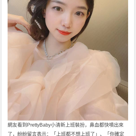
網友看到PrettyBaby小清新上班裝扮，鼻血都快噴出來
了，紛紛留言表示：「上班都不想上班了」、「你確定