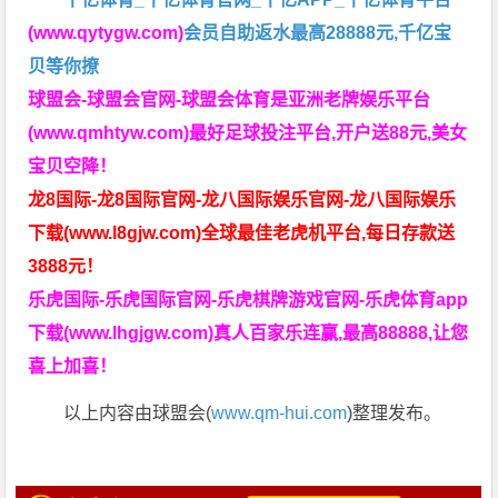
(www.qytygw.com)
会员自助返水最高28888元,千亿宝
贝等你撩
球盟会-球盟会官网-球盟会体育是亚洲老牌娱乐平台
(www.qmhtyw.com)最好足球投注平台,开户送88元,美女
宝贝空降！
龙8国际-龙8国际官网-龙八国际娱乐官网-龙八国际娱乐
下载(www.l8gjw.com)全球最佳老虎机平台,每日存款送
3888元！
乐虎国际-乐虎国际官网-乐虎棋牌游戏官网-乐虎体育app
下载(www.lhgjgw.com)真人百家乐连赢,最高88888,让您
喜上加喜！
以上内容由球盟会(
www.qm-hui.com
)整理发布。