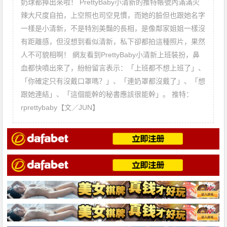
奶球都掉出來啦！ PrettyBaby小清新的推特帳號內滿滿火
辣大尺度自拍，上空照也司空見慣，而她的臉但也跟她名字
一樣是小清新，不是特別美豔的長相，是像鄰家姐姐一樣沒
有距離感，但沒想到看似清新，私下卻都拍這種照片，果然
人不可貌相啊！ 網友看到PrettyBaby小清新上班裝扮，鼻
血都快噴出來了，紛紛留言表示：「上班都不想上班了」、
「你確定只有沒戴口罩嗎？」、「連奶罩都沒戴了」、「想
跟她連結」、「這個能幹的秘書應該很能幹」。 推特：
rprettybaby【文／JUN】