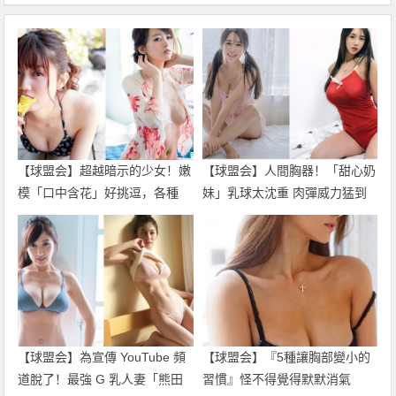
【球盟会】超越暗示的少女！嫩
【球盟会】人間胸器！「甜心奶
模「口中含花」好挑逗，各種
妹」乳球太沈重 肉彈威力猛到
「養眼畫面」沒有極限啦…
「沙發凹陷」好震撼
【球盟会】為宣傳 YouTube 頻
【球盟会】『5種讓胸部變小的
道脫了！最強 G 乳人妻「熊田
習慣』怪不得覺得默默消氣