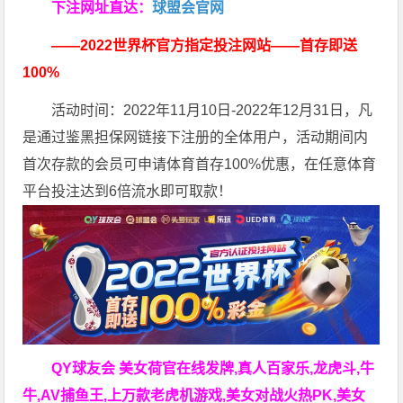
下注网址直达：
球盟会官网
——2022世界杯官方指定投注网站——首存即送
100%
活动时间：2022年11月10日-2022年12月31日，凡
是通过鉴黑担保网链接下注册的全体用户，活动期间内
首次存款的会员可申请体育首存100%优惠，在任意体育
平台投注达到6倍流水即可取款！
QY球友会 美女荷官在线发牌,真人百家乐,龙虎斗,牛
牛,AV捕鱼王,上万款老虎机游戏,美女对战火热PK,美女