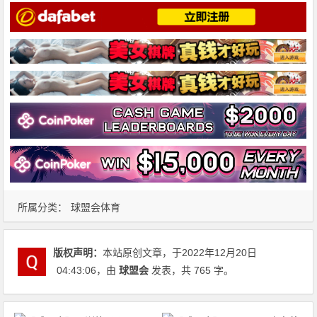
所属分类：
球盟会体育
版权声明：
本站原创文章，于2022年12月20日
04:43:06
，由
球盟会
发表，共 765 字。