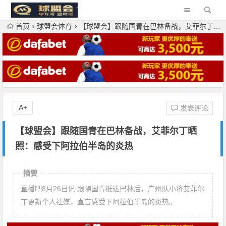
首页
球盟会体育
【球盟会】跟随国青在巴林备战，艾菲尔丁晒照：感受下阿拉伯半岛的炎热
A+
发表评论
【球盟会】跟随国青在巴林备战，艾菲尔丁晒
照：感受下阿拉伯半岛的炎热
摘要
直播吧8月26日讯 跟随国青抵达巴林后，广州队小将艾菲尔
丁更新个人社媒，直言感受下阿拉伯半岛的炎热。