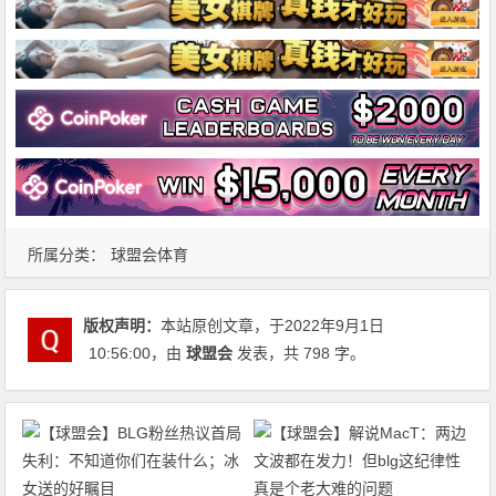
所属分类：
球盟会体育
版权声明：
本站原创文章，于2022年9月1日
10:56:00
，由
球盟会
发表，共 798 字。