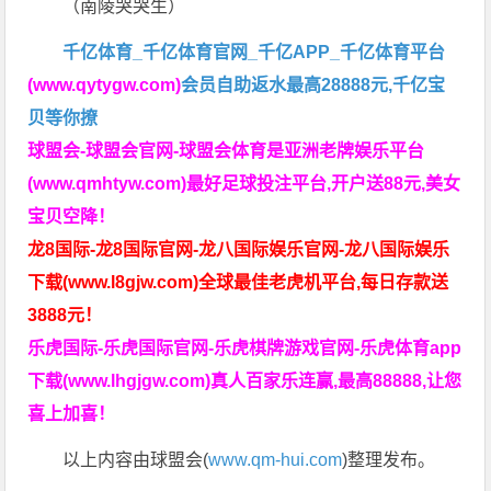
（南陵哭哭生）
千亿体育_千亿体育官网_千亿APP_千亿体育平台
(www.qytygw.com)
会员自助返水最高28888元,千亿宝
贝等你撩
球盟会-球盟会官网-球盟会体育是亚洲老牌娱乐平台
(www.qmhtyw.com)最好足球投注平台,开户送88元,美女
宝贝空降！
龙8国际-龙8国际官网-龙八国际娱乐官网-龙八国际娱乐
下载(www.l8gjw.com)全球最佳老虎机平台,每日存款送
3888元！
乐虎国际-乐虎国际官网-乐虎棋牌游戏官网-乐虎体育app
下载(www.lhgjgw.com)真人百家乐连赢,最高88888,让您
喜上加喜！
以上内容由球盟会(
www.qm-hui.com
)整理发布。