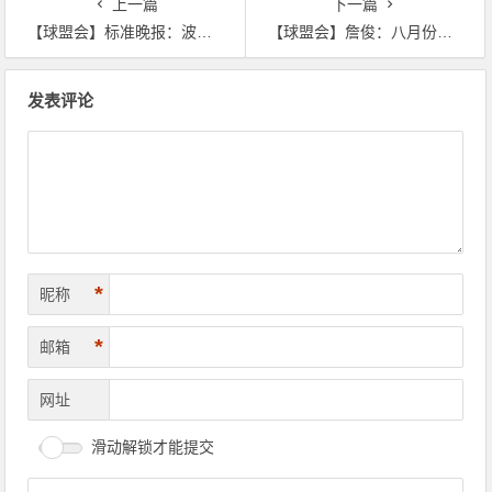
上一篇
下一篇
【球盟会】标准晚报：波特面临4大问题，锋线如何找回进球门将该用谁？
【球盟会】詹俊：八月份的英超十大经典时刻，大伙对哪个片段印象最深刻？
文
发表评论
章
导
航
*
昵称
*
邮箱
网址
滑动解锁才能提交