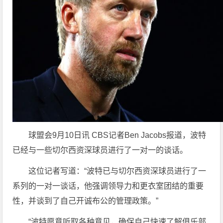
球盟会9月10日讯 CBS记者Ben Jacobs报道，波特
已经与一些切尔西资深球员进行了一对一的谈话。
这位记者写道：“波特已与切尔西资深球员进行了一
系列的一对一谈话，他强调领导力和更衣室团结的重要
性，并谈到了自己开诚布公的管理政策。”
“波特愿意听取各种意见，确保自己快速了解俱乐部