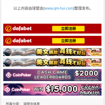
以上内容由球盟会(
www.qm-hui.com
)整理发布。
所属分类：
球盟会体育