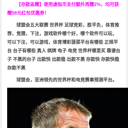
【存款返赠】使用虚拟币支付额外再赠2%，均可获
赠58元红包优惠券！
球盟会五大联赛 世界杯 足球竞彩，胜平负，体育推
荐，竞猜，下注，游戏软件哪个好，哪个软件可以玩，
可以下注，可以游戏，体育博彩菠菜平台有哪些 正规平
台 台子有哪些 真人 棋牌 电子 电竞 世界杯哪里买 靠谱台
子 不黑的台子 出款快 出款稳 出款不黑 存款快 存款快稳
存款不黑
球盟会，亚洲领先的世界杯和电竞赛事预测平台。