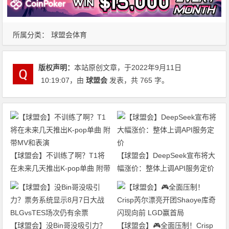
所属分类：
球盟会体育
版权声明：
本站原创文章，于2022年9月11日
10:19:07
，由
球盟会
发表，共 765 字。
【球盟会】不训练了啊？T1将
【球盟会】DeepSeek宣布将大
在未来几天推出K-pop单曲 附带
幅涨价：整体上调API服务定价
MV和表演
【球盟会】没Bin哥没吸引力？
【球盟会】🎮全面压制！Crisp