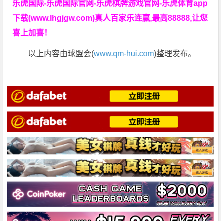
乐虎国际-乐虎国际官网-乐虎棋牌游戏官网-乐虎体育app
下载(www.lhgjgw.com)真人百家乐连赢,最高88888,让您
喜上加喜！
以上内容由球盟会(
www.qm-hui.com
)整理发布。