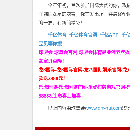
今年年初，首次参加国际大赛的你，攻
阵韩国女足的决赛，你首发出场，并最终帮助
的一岁，有新的精彩！ ​​​
千亿体育_千亿体育官网_千亿APP_千
宝贝等你撩
球盟会-球盟会官网-球盟会体育是亚洲老牌娱乐平台
女宝贝空降！
龙8国际-龙8国际官网-龙八国际娱乐官网-龙八国
款送3888元！
乐虎国际-乐虎国际官网-乐虎棋牌游戏官网-乐虎体
88888,让您喜上加喜！
以上内容由球盟会(
www.qm-hui.com
)