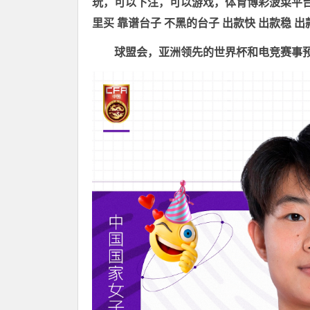
玩，可以下注，可以游戏，体育博彩菠菜平台有
里买 靠谱台子 不黑的台子 出款快 出款稳 出
球盟会，亚洲领先的世界杯和电竞赛事