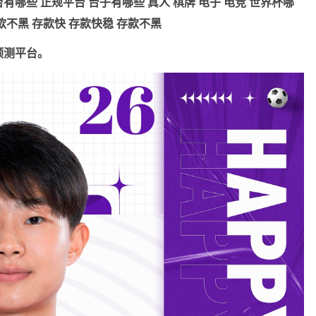
哪些 正规平台 台子有哪些 真人 棋牌 电子 电竞 世界杯哪
款不黑 存款快 存款快稳 存款不黑
预测平台。