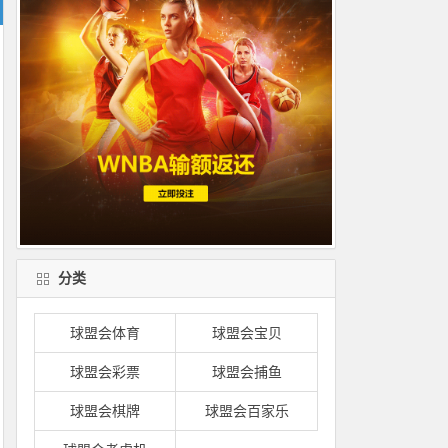
分类
球盟会体育
球盟会宝贝
球盟会彩票
球盟会捕鱼
球盟会棋牌
球盟会百家乐