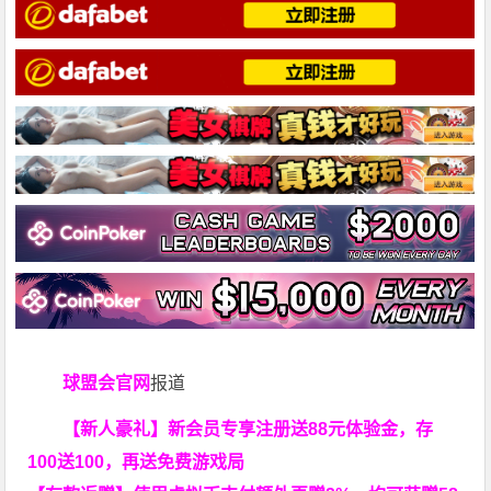
球盟会官网
报道
【新人豪礼】新会员专享注册送88元体验金，存
100送100，再送免费游戏局