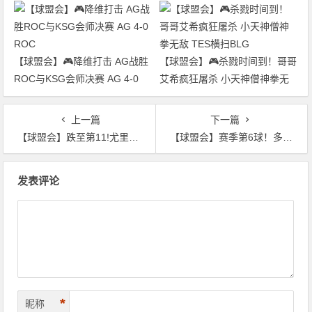
送的好瞩目
是个老大难的问题
【球盟会】🎮降维打击 AG战胜
【球盟会】🎮杀戮时间到！哥哥
ROC与KSG会师决赛 AG 4-0
艾希疯狂屠杀 小天神僧神拳无
ROC
敌 TES横扫BLG
上一篇
下一篇
【球盟会】跌至第11!尤里奇：结果退步但表现进步了 希望裁判别再犯低级错误
【球盟会】赛季第6球！多夫比克破门，切利克送助攻
文
发表评论
章
导
航
*
昵称