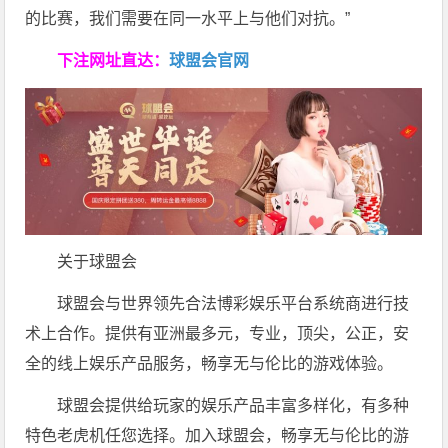
的比赛，我们需要在同一水平上与他们对抗。”
下注网址直达：
球盟会官网
关于球盟会
球盟会与世界领先合法博彩娱乐平台系统商进行技
术上合作。提供有亚洲最多元，专业，顶尖，公正，安
全的线上娱乐产品服务，畅享无与伦比的游戏体验。
球盟会提供给玩家的娱乐产品丰富多样化，有多种
特色老虎机任您选择。加入球盟会，畅享无与伦比的游