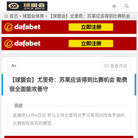
首页
球盟会体育
【球盟会】尤里奇：苏莱应该得到比赛机会 勒费很全面能攻善守
A+
发表评论
【球盟会】尤里奇：苏莱应该得到比赛机会 勒费
很全面能攻善守
摘要
直播吧11月4日讯 罗马主帅尤里奇对罗马客场对阵维罗纳的
比赛抱有很高的期望。