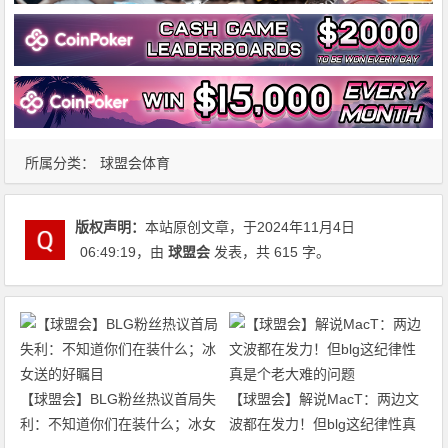
所属分类：
球盟会体育
版权声明：
本站原创文章，于2024年11月4日
06:49:19
，由
球盟会
发表，共 615 字。
【球盟会】BLG粉丝热议首局失
【球盟会】解说MacT：两边文
利：不知道你们在装什么；冰女
波都在发力！但blg这纪律性真