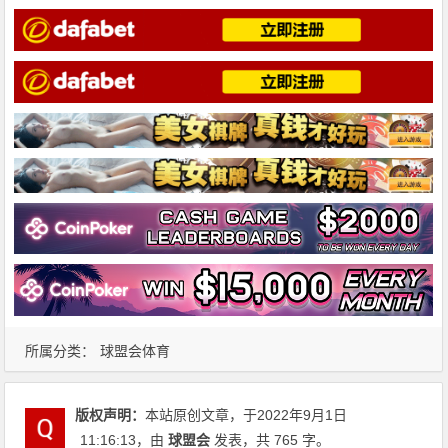
所属分类：
球盟会体育
版权声明：
本站原创文章，于2022年9月1日
11:16:13
，由
球盟会
发表，共 765 字。