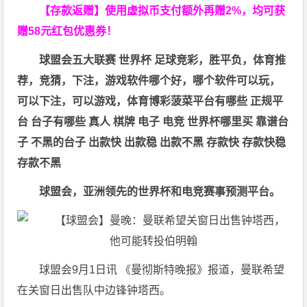
【存款返赠】使用虚拟币支付额外再赠2%，均可获
赠58元红包优惠券！
球盟会五大联赛 世界杯 足球竞彩，胜平负，体育推
荐，竞猜，下注，游戏软件哪个好，哪个软件可以玩，
可以下注，可以游戏，体育博彩菠菜平台有哪些 正规平
台 台子有哪些 真人 棋牌 电子 电竞 世界杯哪里买 靠谱台
子 不黑的台子 出款快 出款稳 出款不黑 存款快 存款快稳
存款不黑
球盟会，亚洲领先的世界杯和电竞赛事预测平台。
球盟会9月1日讯 《曼彻斯特晚报》报道，曼联希望
在关窗日出售队中边锋钟塔西。