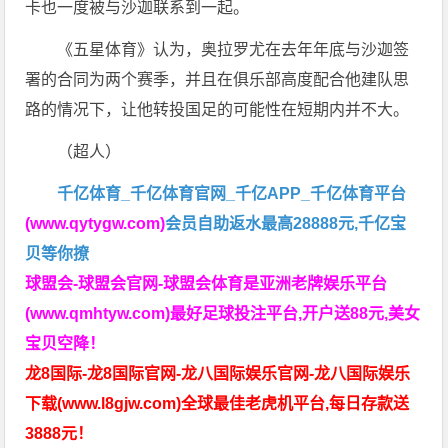
卡也一度被与沙迦联系到一起。
《五星体育》认为，奥拉罗尤在去年年底与沙迦签
署的合同为两个赛季，并且在俱乐部高度配合他建队思
路的情况下，让他转投国足的可能性在短期内并不大。
（超人）
千亿体育_千亿体育官网_千亿APP_千亿体育平台
(www.qytygw.com)
会员自助返水最高28888元,千亿宝
贝等你撩
球盟会-球盟会官网-球盟会体育是亚洲老牌娱乐平台
(www.qmhtyw.com)最好足球投注平台,开户送88元,美女
宝贝空降！
龙8国际-龙8国际官网-龙八国际娱乐官网-龙八国际娱乐
下载(www.l8gjw.com)全球最佳老虎机平台,每日存款送
3888元！