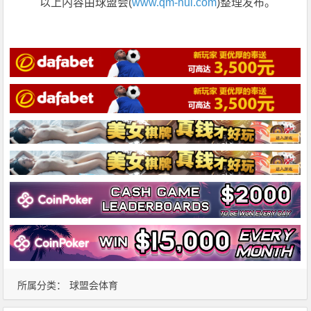
以上内容由球盟会(
www.qm-hui.com
)整理发布。
所属分类：
球盟会体育