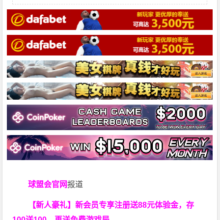
球盟会官网
报道
【新人豪礼】新会员专享注册送88元体验金，存
100送100，再送免费游戏局