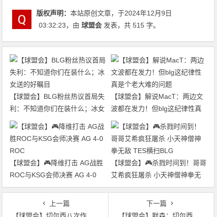
版权声明：
本站原创文章，于2024年12月9日
03:32:23
，由
球盟会
发表，共 515 字。
【球盟会】BLG粉丝热议首局失
【球盟会】解说MacT：两边文
利：不知道你们在装什么；冰女
波都在发力！但blg这纪律性真
送的好瞩目
是个老大难的问题
【球盟会】🎮降维打击 AG战胜
【球盟会】🎮杀戮时间到！哥哥
ROC与KSG会师决赛 AG 4-0
艾希疯狂屠杀 小天神僧神拳无
ROC
敌 TES横扫BLG
上一篇
下一篇
【球盟会】切尔西八次作客热刺新主场取胜六次，是胜场最多的客队
【球盟会】默森：切尔西阵容强大&已进入争冠行列，是利物浦最大的威胁