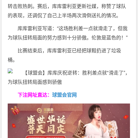
转击败热刺
。赛后，库库雷利亚更新社媒，称赞了球队
的表现，还调侃了自己上半场两次滑倒送礼的情况。
库库雷利亚写道：“这场胜利差一点就滑走了，但我
为球队扭转局面的努力感到十分骄傲。伦敦是蓝色的！”
比赛结束后，库库雷利亚已经把球鞋扔进了垃圾
桶。
下注网址直达：
球盟会官网