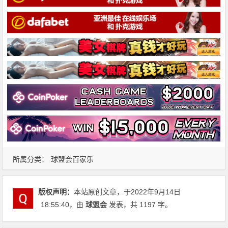
所属分类：
球盟会百家乐
版权声明：
本站原创文章，于2022年9月14日
18:55:40
，由
球盟会
发表，共 1197 字。