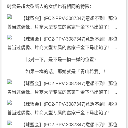
时曾是超大型新人的女优也有相同的特徵：
比对一下，是不是一模一样的位置？
如果一样的话，那她就是「青山希爱」！