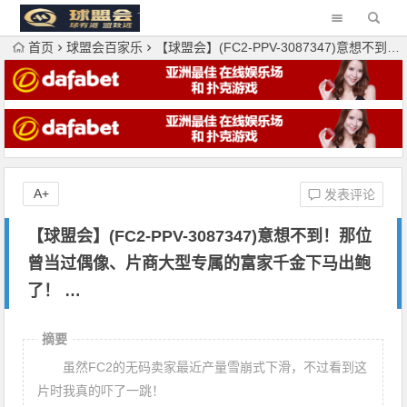
首页
球盟会百家乐
【球盟会】(FC2-PPV-3087347)意想不到！那位曾当过偶像、片商大型专属的富家千金下马出鲍了！ …
A+
发表评论
【球盟会】(FC2-PPV-3087347)意想不到！那位
曾当过偶像、片商大型专属的富家千金下马出鲍
了！ …
摘要
虽然FC2的无码卖家最近产量雪崩式下滑，不过看到这
片时我真的吓了一跳！