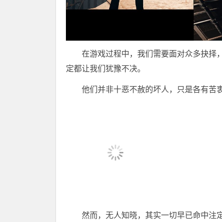
在游戏过程中，我们需要面对众多抉择
定都让我们犹豫不决。
他们并非十恶不赦的坏人，只是各有苦
然而，无人知晓，其实一切早已命中注