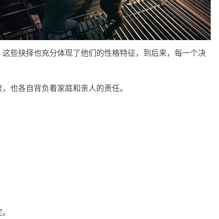
，这些抉择也充分体现了他们的性格特征，到后来，每一个决
衷，也各自背负着家庭和亲人的责任。
定。