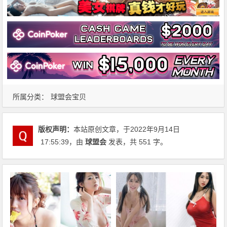
所属分类：
球盟会宝贝
版权声明：
本站原创文章，于2022年9月14日
17:55:39
，由
球盟会
发表，共 551 字。