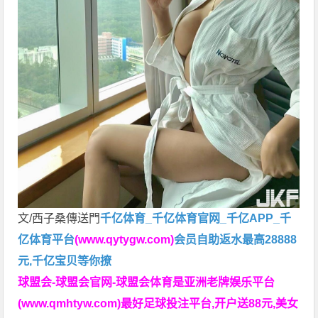
文/西子桑傳送門
千亿体育_千亿体育官网_千亿APP_千
亿体育平台
(www.qytygw.com)
会员自助返水最高28888
元,千亿宝贝等你撩
球盟会-球盟会官网-球盟会体育是亚洲老牌娱乐平台
(www.qmhtyw.com)最好足球投注平台,开户送88元,美女