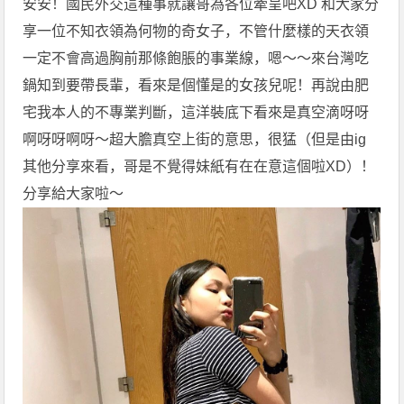
安安！國民外交這種事就讓哥為各位牽呈吧XD 和大家分
享一位不知衣領為何物的奇女子，不管什麼樣的天衣領
一定不會高過胸前那條飽脹的事業線，嗯～～來台灣吃
鍋知到要帶長輩，看來是個懂是的女孩兒呢！再說由肥
宅我本人的不專業判斷，這洋裝底下看來是真空滴呀呀
啊呀呀啊呀～超大膽真空上街的意思，很猛（但是由ig
其他分享來看，哥是不覺得妹紙有在在意這個啦XD）！
分享給大家啦～