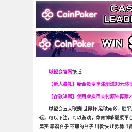
球盟会官网
报道
【新人豪礼】新会员专享注册送88元体验
【存款返赠】使用虚拟币支付额外再赠2
球盟会五大联赛 世界杯 足球竞彩，胜
玩，可以下注，可以游戏，体育博彩菠菜平台有
里买 靠谱台子 不黑的台子 出款快 出款稳 出