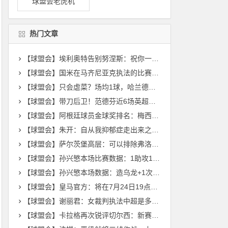
球盟会老虎机
热门文章
【球盟会】埃利奥特告别努涅斯：祝你一切顺利我的兄弟，真正的传奇❤️
【球盟会】国米在马齐尼亚克执法的比赛2胜3平4负&近5场不胜，巴萨1胜2平2负
【球盟会】只会虐菜？场均1球，哈兰德英超31次面对big6其他队打进31球
【球盟会】带刀后卫！范德芬近6场英超进3球，追平此前43场总进球数
【球盟会】阿根廷球员金球奖排名：梅西得奖 小蜘蛛第7、大马丁第15、劳塔罗第20
【球盟会】朱开：自从我抑郁症走出来之后，感觉我自黑无敌了
【球盟会】萨尔茨堡高层：可以排除弗洛因德去切尔西的可能性，没谈过这件事
【球盟会】孙兴慜本场比赛数据：1助攻1中框2关键传球，评分7.3
【球盟会】孙兴慜本场数据：造乌龙+1次助攻，2关键传球，3解围，3抢断
【球盟会】皇马官方：将在7月24日19点为前队长纳乔举行离队告别仪式
【球盟会】谢丽君：女裁判执法中超是多年前就有的计划，最大的挑战是速度
【球盟会】卡拉格再次锐评切尔西：新赛季的欧冠进不了淘汰赛