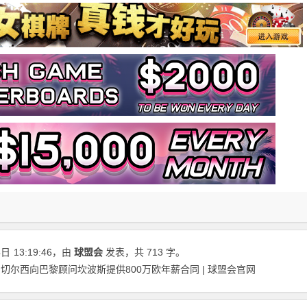
4日
13:19:46
，由
球盟会
发表，共 713 字。
尔西向巴黎顾问坎波斯提供800万欧年薪合同 | 球盟会官网