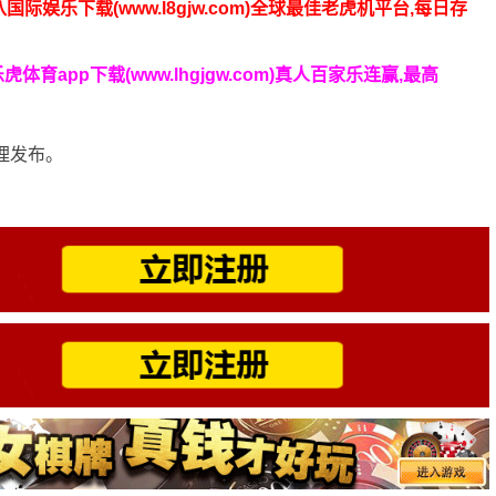
际娱乐下载(www.l8gjw.com)全球最佳老虎机平台,每日存
育app下载(www.lhgjgw.com)真人百家乐连赢,最高
整理发布。