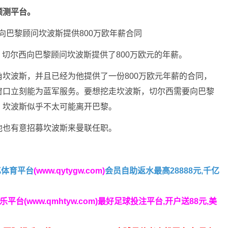
预测平台。
，切尔西向巴黎顾问坎波斯提供了800万欧元的年薪。
坎波斯，并且已经为他提供了一份800万欧元年薪的合同，
窗口立刻能为蓝军服务。要想挖走坎波斯，切尔西需要向巴黎
，坎波斯似乎不太可能离开巴黎。
他也有意招募坎波斯来曼联任职。
亿体育平台
(www.qytygw.com)
会员自助返水最高28888元,千亿
(www.qmhtyw.com)最好足球投注平台,开户送88元,美