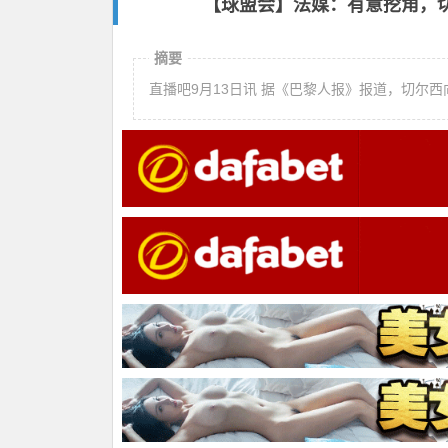
【球盟会】法媒：有意挖角，切
摘要
直播吧9月13日讯 据《巴黎人报》报道，切尔西