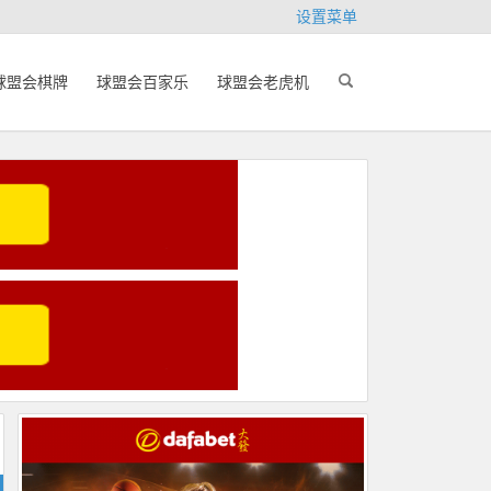
设置菜单
球盟会棋牌
球盟会百家乐
球盟会老虎机