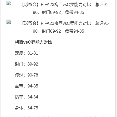
梅西vsC罗能力对比↓
速度：81-81
射门：89-92
传球：90-78
盘带：94-85
防守：34-34
身体：64-75