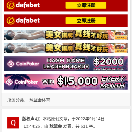
所属分类：
球盟会体育
版权声明：
本站原创文章，于2022年9月14日
13:44:26
，由
球盟会
发表，共 611 字。