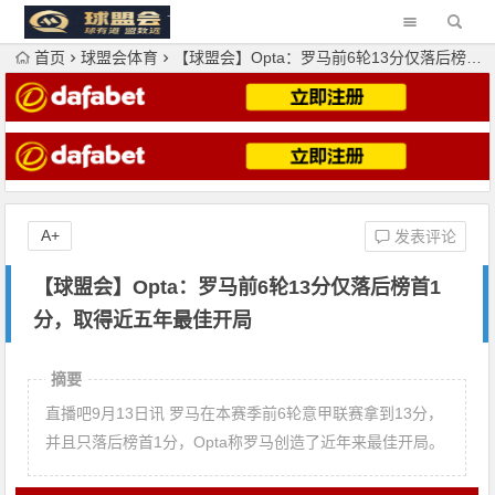
首页
球盟会体育
【球盟会】Opta：罗马前6轮13分仅落后榜首1分，取得近五年最佳开局
A+
发表评论
【球盟会】Opta：罗马前6轮13分仅落后榜首1
分，取得近五年最佳开局
摘要
直播吧9月13日讯 罗马在本赛季前6轮意甲联赛拿到13分，
并且只落后榜首1分，Opta称罗马创造了近年来最佳开局。