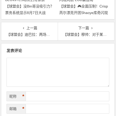
【球盟会】没Bin哥没吸引力？
【球盟会】🎮全面压制！Crisp
票务系统显示8月7日大战
芮尔漂亮开团Shaoye库奇闪现
BLGvsTES场次仍有余票
向前 LGD赢首局
上一篇
下一篇
【球盟会】迪巴拉：两场失利之后终于迎来漂亮的胜利，要延续这样的表现
【球盟会】穆帅：对于某些人来说，这场美妙的胜利是令人非常悲伤的
文
发表评论
章
导
航
*
昵称
*
邮箱