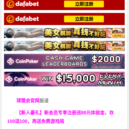
球盟会官网
报道
【新人豪礼】新会员专享注册送88元体验金，存
100送100，再送免费游戏局