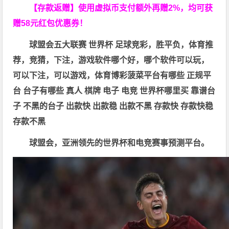
【存款返赠】使用虚拟币支付额外再赠2%，均可获
赠58元红包优惠券！
球盟会五大联赛 世界杯 足球竞彩，胜平负，体育推
荐，竞猜，下注，游戏软件哪个好，哪个软件可以玩，
可以下注，可以游戏，体育博彩菠菜平台有哪些 正规平
台 台子有哪些 真人 棋牌 电子 电竞 世界杯哪里买 靠谱台
子 不黑的台子 出款快 出款稳 出款不黑 存款快 存款快稳
存款不黑
球盟会，亚洲领先的世界杯和电竞赛事预测平台。