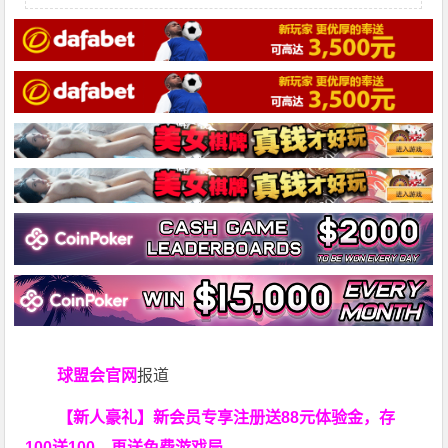
球盟会官网
报道
【新人豪礼】新会员专享注册送88元体验金，存
100送100，再送免费游戏局