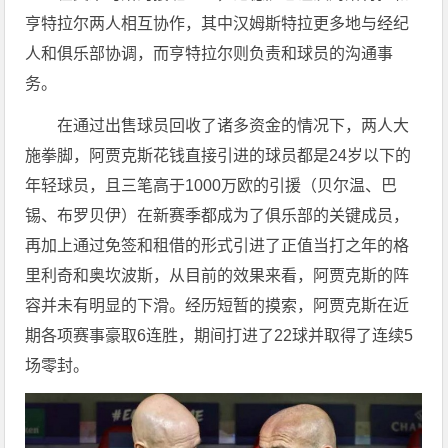
亨特拉尔两人相互协作，其中汉姆斯特拉更多地与经纪
人和俱乐部协调，而亨特拉尔则负责和球员的沟通事
务。
在通过出售球员回收了诸多资金的情况下，两人大
施拳脚，阿贾克斯花钱直接引进的球员都是24岁以下的
年轻球员，且三笔高于1000万欧的引援（贝尔温、巴
锡、布罗贝伊）在新赛季都成为了俱乐部的关键成员，
再加上通过免签和租借的形式引进了正值当打之年的格
里利奇和奥坎波斯，从目前的效果来看，阿贾克斯的阵
容并未有明显的下滑。经历短暂的摸索，阿贾克斯在近
期各项赛事豪取6连胜，期间打进了22球并取得了连续5
场零封。