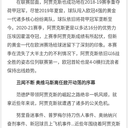
在联赛层面，阿贾克斯也成功地在2018-19赛季重夺
荷甲冠军，尽管2019年夏窗，球队闯入欧冠4强的黄金
一代诸多核心纷纷离队，球队依旧将荷甲冠军垄断至
今。2020-21赛季，阿贾克斯更是以多达16分的优势力
压埃因霍温夺冠，上赛季阿贾克斯成绩有所起伏，但新
的黄金一代在欧洲赛场给球迷留下了深刻的印象。本赛
季在流失了大半主力的不利情况下，阿贾克斯依旧以6战
全胜的姿态位列联赛第一，欧冠首轮也是4-0横扫流浪者
保持出线趋势。
丑闻不断 奥维马斯离任掀开动荡的序幕
范德萨带领阿贾克斯的崛起之路绝非一帆风顺，就
拿近些年来说，阿贾克斯就遭遇了诸多的公关危机。
努里昏迷事件、普罗梅尔持刀伤人事件、奥纳纳兴
奋剂事件、新冠球员上飞机事件...近些年围绕着阿贾克斯