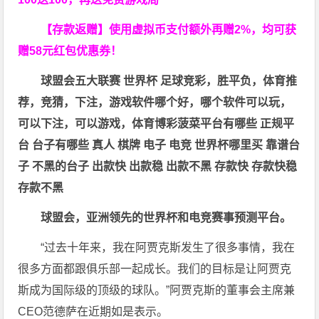
【存款返赠】使用虚拟币支付额外再赠2%，均可获
赠58元红包优惠券！
球盟会五大联赛 世界杯 足球竞彩，胜平负，体育推
荐，竞猜，下注，游戏软件哪个好，哪个软件可以玩，
可以下注，可以游戏，体育博彩菠菜平台有哪些 正规平
台 台子有哪些 真人 棋牌 电子 电竞 世界杯哪里买 靠谱台
子 不黑的台子 出款快 出款稳 出款不黑 存款快 存款快稳
存款不黑
球盟会，亚洲领先的世界杯和电竞赛事预测平台。
“过去十年来，我在阿贾克斯发生了很多事情，我在
很多方面都跟俱乐部一起成长。我们的目标是让阿贾克
斯成为国际级的顶级的球队。”阿贾克斯的董事会主席兼
CEO范德萨在近期如是表示。