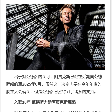
出于对范德萨的认可，
阿贾克斯已经在近期同范德
萨续约至2025年6月
，虽然这一决定需要在今年年底的
股东大会确认，但是范德萨已然得到了诸多的支持。
入职10年 范德萨力助阿贾克斯崛起