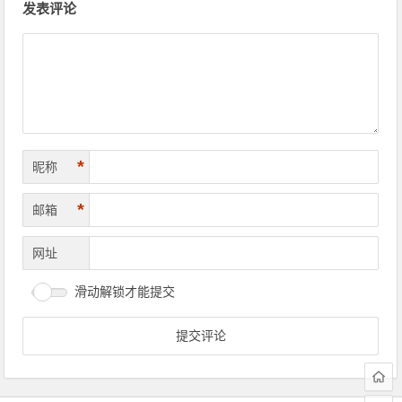
发表评论
章
导
航
*
昵称
*
邮箱
网址
滑动解锁才能提交