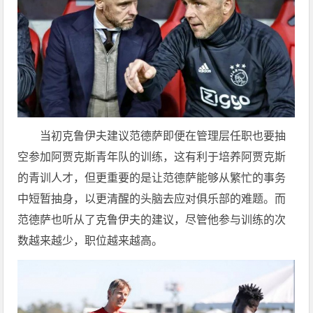
当初克鲁伊夫建议范德萨即便在管理层任职也要抽
空参加阿贾克斯青年队的训练，这有利于培养阿贾克斯
的青训人才，但更重要的是让范德萨能够从繁忙的事务
中短暂抽身，以更清醒的头脑去应对俱乐部的难题。而
范德萨也听从了克鲁伊夫的建议，尽管他参与训练的次
数越来越少，职位越来越高。