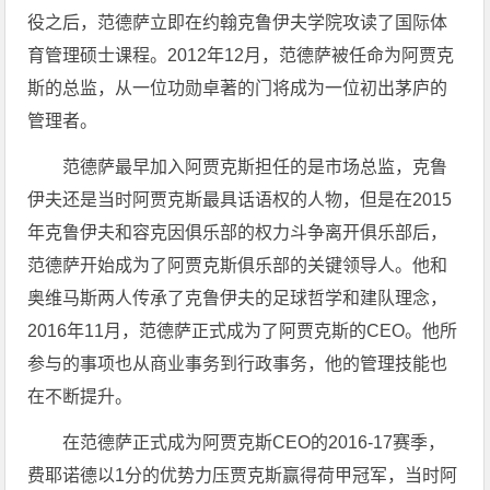
役之后，范德萨立即在约翰克鲁伊夫学院攻读了国际体
育管理硕士课程。2012年12月，范德萨被任命为阿贾克
斯的总监，从一位功勋卓著的门将成为一位初出茅庐的
管理者。
范德萨最早加入阿贾克斯担任的是市场总监，克鲁
伊夫还是当时阿贾克斯最具话语权的人物，但是在2015
年克鲁伊夫和容克因俱乐部的权力斗争离开俱乐部后，
范德萨开始成为了阿贾克斯俱乐部的关键领导人。他和
奥维马斯两人传承了克鲁伊夫的足球哲学和建队理念，
2016年11月，范德萨正式成为了阿贾克斯的CEO。他所
参与的事项也从商业事务到行政事务，他的管理技能也
在不断提升。
在范德萨正式成为阿贾克斯CEO的2016-17赛季，
费耶诺德以1分的优势力压贾克斯赢得荷甲冠军，当时阿