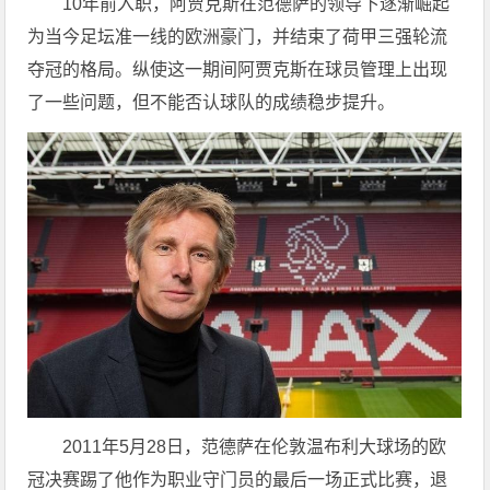
10年前入职，阿贾克斯在范德萨的领导下逐渐崛起
为当今足坛准一线的欧洲豪门，并结束了荷甲三强轮流
夺冠的格局。纵使这一期间阿贾克斯在球员管理上出现
了一些问题，但不能否认球队的成绩稳步提升。
2011年5月28日，范德萨在伦敦温布利大球场的欧
冠决赛踢了他作为职业守门员的最后一场正式比赛，退