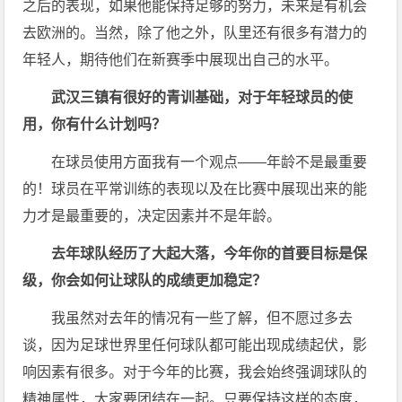
之后的表现，如果他能保持足够的努力，未来是有机会
去欧洲的。当然，除了他之外，队里还有很多有潜力的
年轻人，期待他们在新赛季中展现出自己的水平。
武汉三镇有很好的青训基础，对于年轻球员的使
用，你有什么计划吗？
在球员使用方面我有一个观点——年龄不是最重要
的！球员在平常训练的表现以及在比赛中展现出来的能
力才是最重要的，决定因素并不是年龄。
去年球队经历了大起大落，今年你的首要目标是保
级，你会如何让球队的成绩更加稳定？
我虽然对去年的情况有一些了解，但不愿过多去
谈，因为足球世界里任何球队都可能出现成绩起伏，影
响因素有很多。对于今年的比赛，我会始终强调球队的
精神属性，大家要团结在一起。只要保持这样的态度，