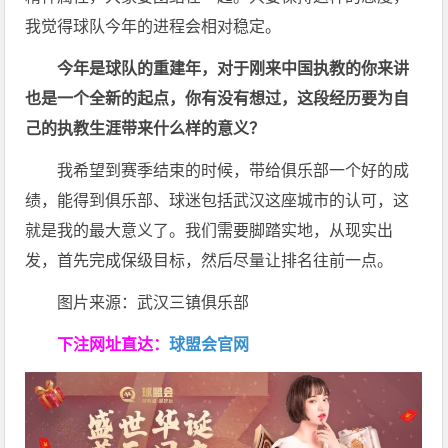
我觉得球队今年的进程会相对稳定。
今年是球队的重建年，对于刚来中国执教的你来讲
也是一个全新的起点，你有没有想过，这段经历要为自
己的执教生涯带来什么样的意义？
我希望到赛季结束的时候，带给俱乐部一个好的成
绩，能得到俱乐部、球迷包括武汉这座城市的认可，这
就是我的最大意义了。我们需要脚踏实地，从现实出
发，首先完成保级目标，然后尽量让排名往前一点。
图片来源：武汉三镇俱乐部
下注网址直达：
球盟会官网