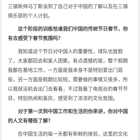
三镇新帅马丁斯谈到了自己对于中国的了解以及在三镇
俱乐部的个人计划。
这个阶段的训练恰逢我们中国的传统节日春节，你
有去感受下春节氛围吗？
我知道这个节日对中国人的重要性，球队也放假
了，大家都回去和家人团聚。有点遗憾的是，整个假期
我都在基地工作，一方面是我本身不是特别爱出门逛
街，另一方面是假期比较短，需要做的事情又很多，所
以我就没机会出门去看看，不过我看了电视台的春节节
目，特别热闹和喜庆，感受到了浓浓的文化氛围。
对于第一次到中国工作和生活的你来讲，你对中国
的人文有哪些了解？
在中国生活的每一天都有新鲜的体验，这里的文化