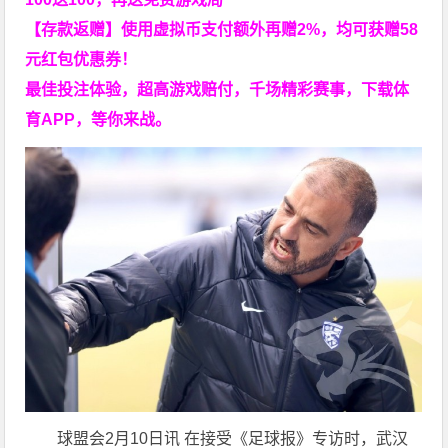
【存款返赠】使用虚拟币支付额外再赠2%，均可获赠58
元红包优惠券！
最佳投注体验，超高游戏赔付，千场精彩赛事，下载体
育APP，等你来战。
球盟会2月10日讯 在接受《足球报》专访时，武汉