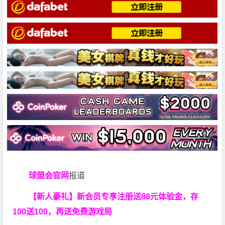
球盟会官网
报道
【新人豪礼】新会员专享注册送88元体验金，存
100送100，再送免费游戏局