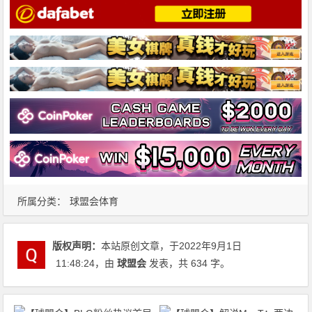
所属分类：
球盟会体育
版权声明：
本站原创文章，于2022年9月1日
11:48:24
，由
球盟会
发表，共 634 字。