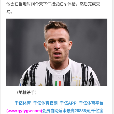
他会在当地时间今天下午接受红军体检，然后完成交
易。
（地精杀手）
千亿体育_千亿体育官网_千亿APP_千亿体育平台
(www.qytygw.com)
会员自助返水最高28888元,千亿宝