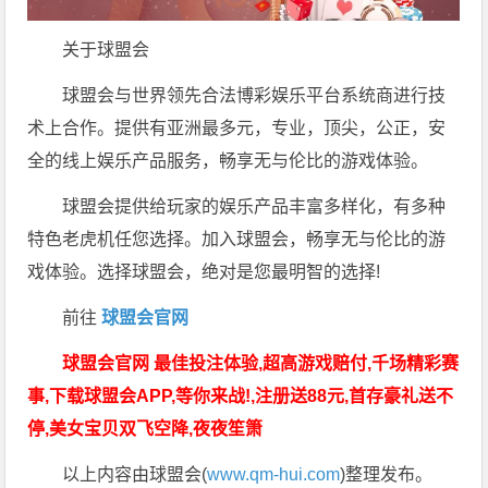
关于球盟会
球盟会与世界领先合法博彩娱乐平台系统商进行技
术上合作。提供有亚洲最多元，专业，顶尖，公正，安
全的线上娱乐产品服务，畅享无与伦比的游戏体验。
球盟会提供给玩家的娱乐产品丰富多样化，有多种
特色老虎机任您选择。加入球盟会，畅享无与伦比的游
戏体验。选择球盟会，绝对是您最明智的选择!
前往
球盟会官网
球盟会官网 最佳投注体验,超高游戏赔付,千场精彩赛
事,下载球盟会APP,等你来战!,注册送88元,首存豪礼送不
停,美女宝贝双飞空降,夜夜笙箫
以上内容由球盟会(
www.qm-hui.com
)整理发布。