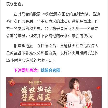
表现出色。
在对马竞的欧冠1/8淘汰赛次回合的点球大战，吕迪
格再次作为最后一个主罚点球的球员罚进制胜点球。作
为一名虔诚的穆斯林，吕迪格是皇马队内唯一一名需要
斋戒的球员，但这并不影响他的表现和求胜的决心。
报道也透露，在日落之后，吕迪格会在皇马医疗人
员的监督下补充水分和蛋白质，以弥补斋月期间长达约
12小时禁食造成的营养不足。
下注网址直达：
球盟会官网