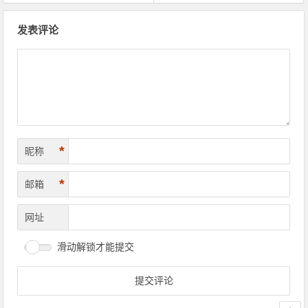
文
发表评论
章
导
航
*
昵称
*
邮箱
网址
滑动解锁才能提交