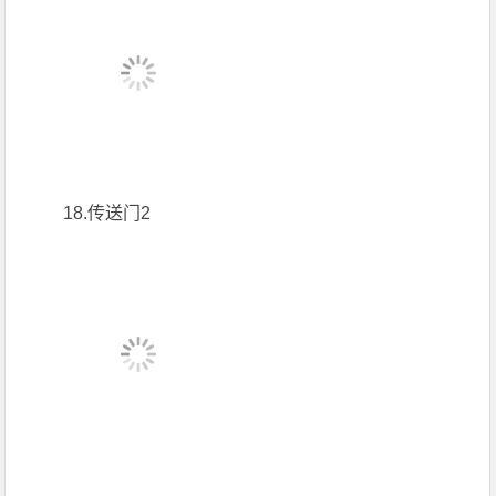
18.传送门2