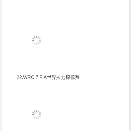
22.WRC 7 FIA世界拉力锦标赛