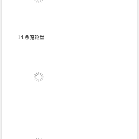
14.恶魔轮盘