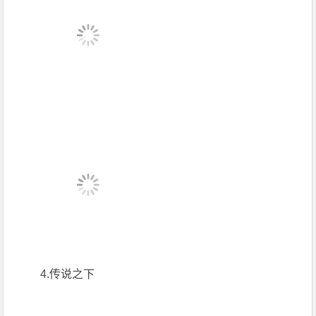
4.传说之下