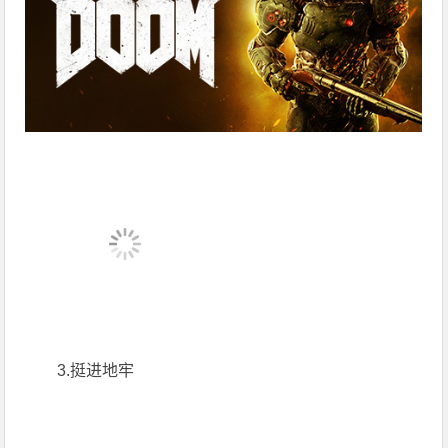
3.挺进地牢