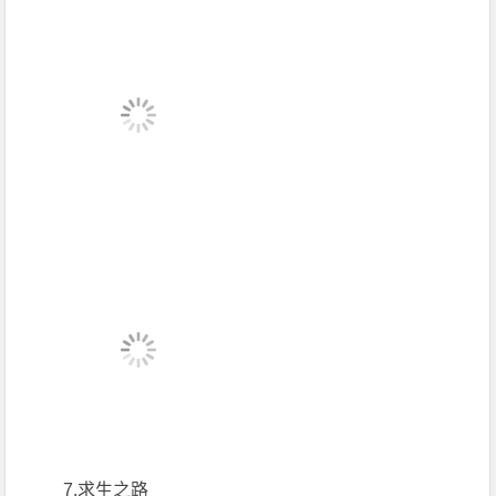
7.求生之路