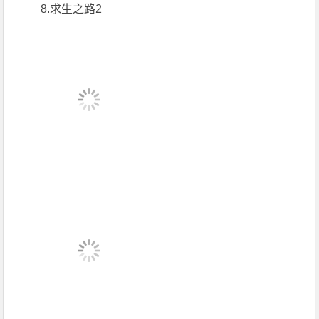
8.求生之路2