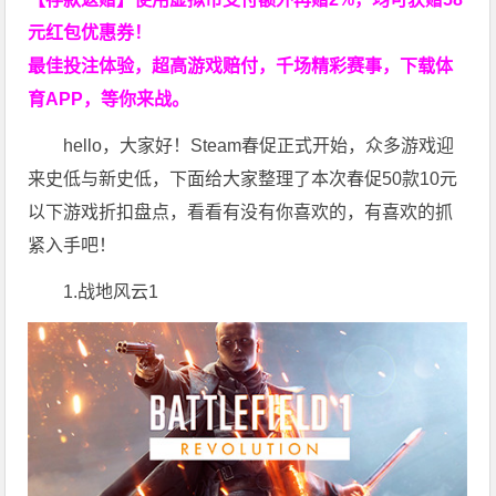
元红包优惠券！
最佳投注体验，超高游戏赔付，千场精彩赛事，下载体
育APP，等你来战。
hello，大家好！Steam春促正式开始，众多游戏迎
来史低与新史低，下面给大家整理了本次春促50款10元
以下游戏折扣盘点，看看有没有你喜欢的，有喜欢的抓
紧入手吧！
1.战地风云1