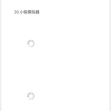
10.小偷模拟器