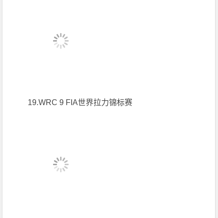
19.WRC 9 FIA世界拉力锦标赛