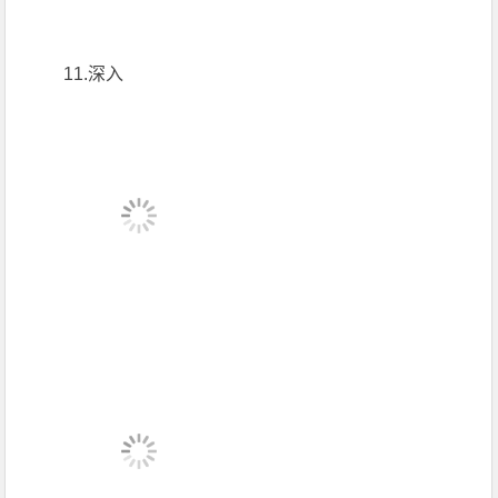
11.深入