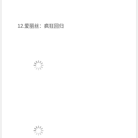
12.爱丽丝：疯狂回归