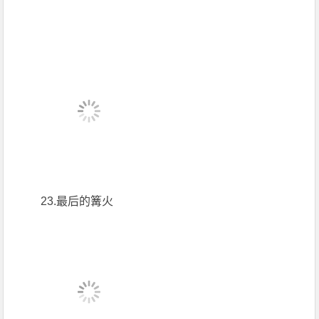
23.最后的篝火