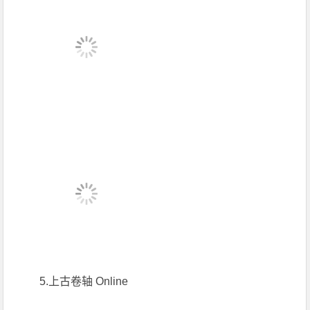
5.上古卷轴 Online