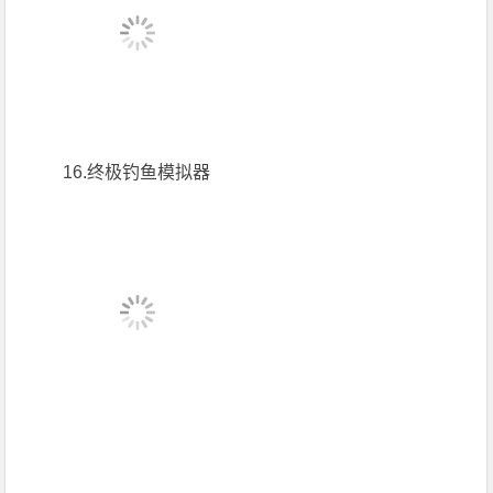
16.终极钓鱼模拟器