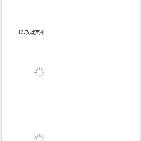
13.攻城英雄