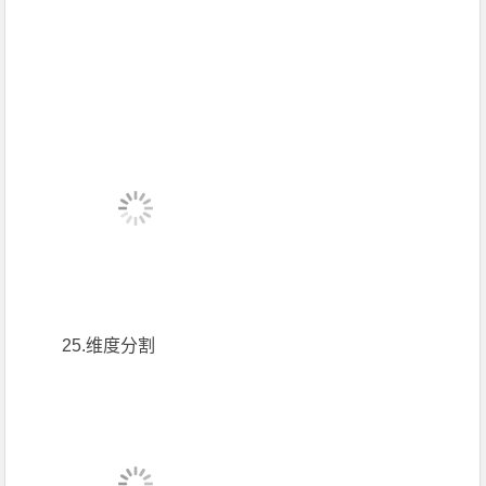
25.维度分割