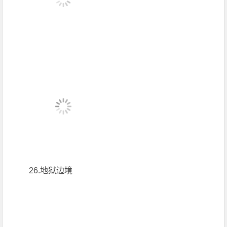
26.地狱边境