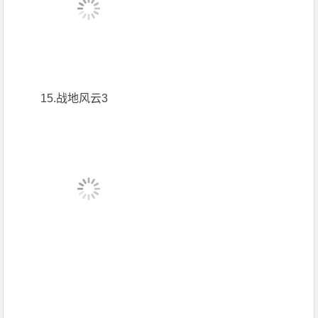
15.战地风云3