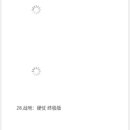
28.战地：硬仗 终极版