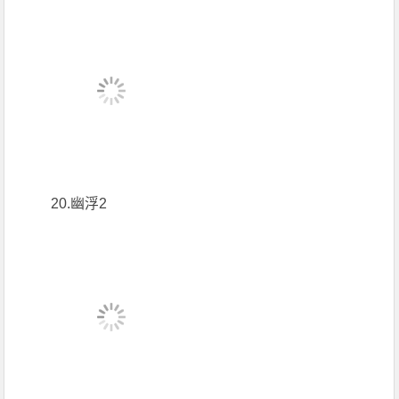
20.幽浮2