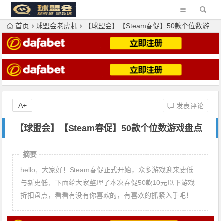
首页
球盟会老虎机
【球盟会】【Steam春促】50款个位数游戏盘点
A+
发表评论
【球盟会】【Steam春促】50款个位数游戏盘点
摘要
hello，大家好！Steam春促正式开始，众多游戏迎来史低
与新史低，下面给大家整理了本次春促50款10元以下游戏
折扣盘点，看看有没有你喜欢的，有喜欢的抓紧入手吧！