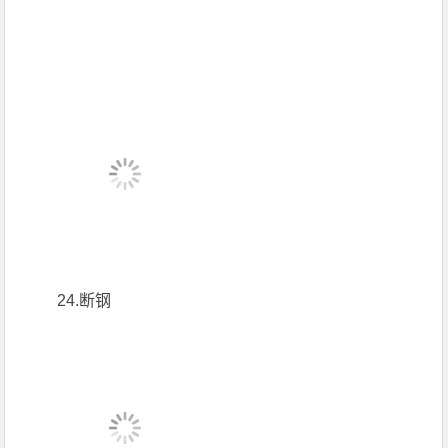
24.断钢