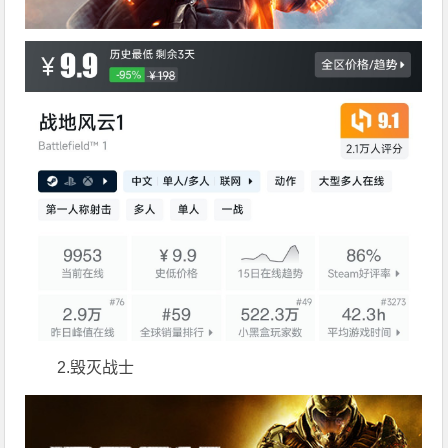
2.毁灭战士