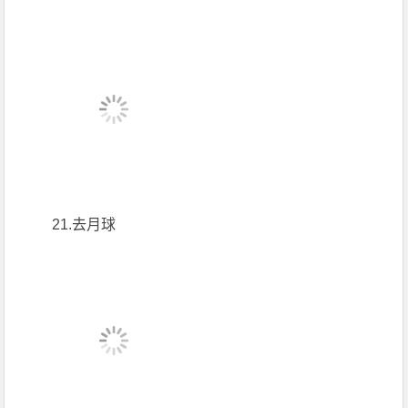
21.去月球