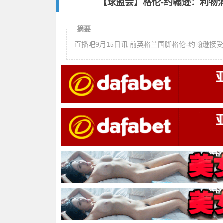
【球盟会】格伦-约翰逊：利物
摘要
直播吧9月15日讯 前英格兰国脚格伦-约翰逊