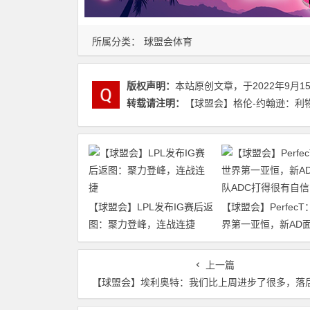
所属分类：
球盟会体育
版权声明：
本站原创文章，于2022年9月1
转载请注明：
【球盟会】格伦-约翰逊：利
【球盟会】LPL发布IG赛后返
【球盟会】Perfec
图：聚力登峰，连战连捷
界第一亚恒，新AD
ADC打得很有自信
上一篇
【球盟会】埃利奥特：我们比上周进步了很多，落后三四球时也想继