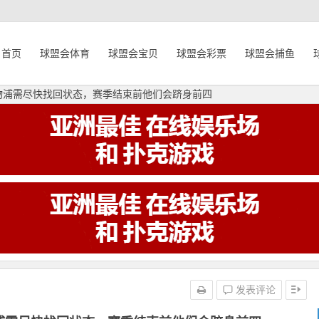
首页
球盟会体育
球盟会宝贝
球盟会彩票
球盟会捕鱼
物浦需尽快找回状态，赛季结束前他们会跻身前四
发表评论