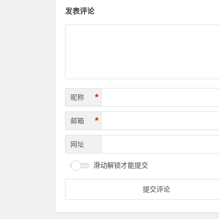
发表评论
*
昵称
*
邮箱
网址
滑动解锁才能提交