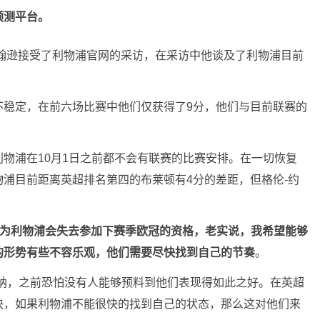
预测平台。
-约翰逊接受了利物浦官网的采访，在采访中他谈及了利物浦目前
不稳定，在前六场比赛中他们仅获得了9分，他们与目前联赛的
物浦在10月1日之前都不会有联赛的比赛安排。在一切恢复
浦目前距离英超排名第四的布莱顿有4分的差距，但格伦-约
为利物浦会失去参加下赛季欧冠的资格，老实说，我希望能够
的形势有些不容乐观，他们需要尽快找到自己的节奏
。
森纳，之前恐怕没有人能够预料到他们表现得如此之好。在英超
快，如果利物浦不能很快的找到自己的状态，那么这对他们来