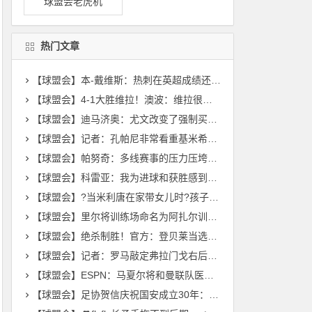
球盟会老虎机
热门文章
【球盟会】本-戴维斯：热刺在英超成绩还不够好，希望足总杯努力争冠
【球盟会】4-1大胜维拉！澳波：维拉很优秀 七天前我还是脾气暴躁的老头
【球盟会】迪马济奥：尤文改变了强制买断托迪博的条件，满足了尼斯的要求
【球盟会】记者：孔帕尼非常看重基米希，他认为基米希最适合踢中场
【球盟会】帕努奇：多线赛事的压力压垮了国米，米兰今天展现出真正的强队范
【球盟会】科雷亚：我为进球和获胜感到高兴，下一场对拜仁也会努力争胜
【球盟会】?当米利唐在家带女儿时?孩子的妈在拉斯维加斯和猛男狂欢
【球盟会】里尔将训练场命名为阿扎尔训练场，阿扎尔调侃：那这里禁止健身
【球盟会】绝杀制胜！官方：登贝莱当选法超杯决赛全场最佳球员
【球盟会】记者：罗马敲定弗拉门戈右后卫韦斯利，转会费2500万欧+500万浮动
【球盟会】ESPN：马夏尔将和曼联队医讨论，再决定是否进行髋关节手术
【球盟会】足协贺信庆祝国安成立30年：为中国足球职业化作出了重要贡献