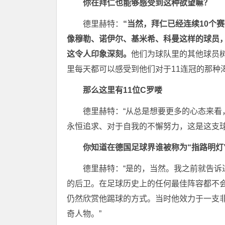
你在拜仁也能够感受到这种欲望嘛？
德里赫特：
“当然，拜仁已经连续10个
像穆勒、诺伊尔、基米希、科曼这样的球员，
这令人印象深刻。
他们为球队里的其他球员
里每天都可以感受到他们对于11连冠的那种渴
那么这里有11位C罗喽
德里赫特：“从总是想要更多的心态来
永恒追求、对于自我的不懈努力，这是这支球
你知道在德国足球界谁被称为“指路明灯
德里赫特：“是的，当然。我之前就告
的后卫。在足球历史上的任何最佳阵容都不
仍然欣赏他踢球的方式。当时他效力于一支
奇人物。”