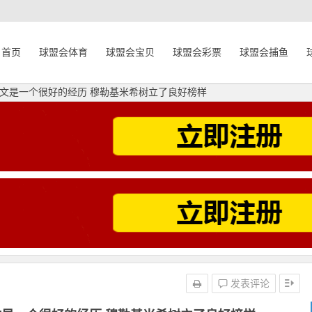
首页
球盟会体育
球盟会宝贝
球盟会彩票
球盟会捕鱼
文是一个很好的经历 穆勒基米希树立了良好榜样
发表评论