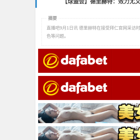
【球盟会】德里赫特：效力尤文
摘要
直播吧9月1日讯 德里赫特在接受拜仁官网采访
色等问题。