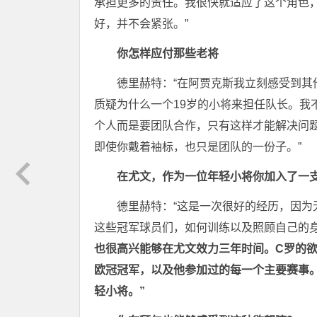
承担更多的责任。我很快就适应了这个角色
好，并不会紧张。”
你怎样应付那些老将
德里赫特：“在阿贾克斯我立刻感受到
质疑为什么一个19岁的小将来担任队长。我
个人而是要团队合作，只有这样才能解决问
即使你戴着袖标，也只是团队的一份子。”
在尤文，作为一位年轻小将你加入了一
德里赫特：“这是一次很好的经历，因
这些冠军球员们，如何训练以及照顾自己的
也很高兴能够在尤文效力三年时间。C罗的
欧冠冠军，以及他参加过的每一个主要赛事。
轻小将。”