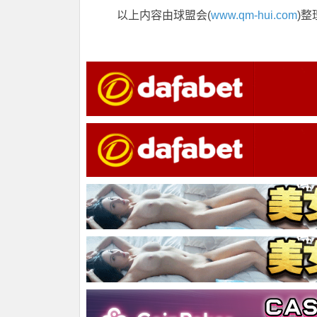
以上内容由球盟会(
www.qm-hui.com
)