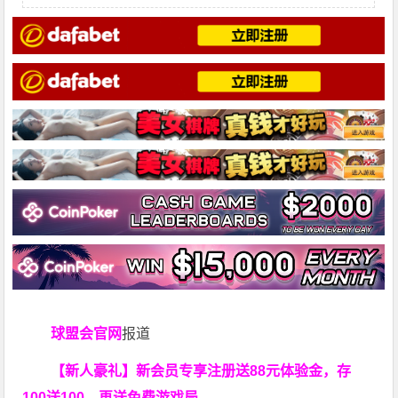
球盟会官网
报道
【新人豪礼】新会员专享注册送88元体验金，存
100送100，再送免费游戏局