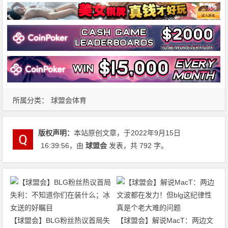
所属分类：
球盟会体育
版权声明：
本站原创文章，于2022年9月15日
16:39:56
，由
球盟会
发表，共 792 字。
【球盟会】BLG粉丝热议首局失
【球盟会】解说MacT：两边文