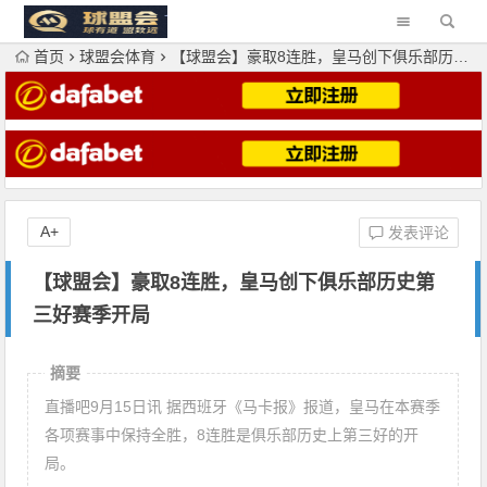
首页
球盟会体育
【球盟会】豪取8连胜，皇马创下俱乐部历史第三好赛季开局
A+
发表评论
【球盟会】豪取8连胜，皇马创下俱乐部历史第
三好赛季开局
摘要
直播吧9月15日讯 据西班牙《马卡报》报道，皇马在本赛季
各项赛事中保持全胜，8连胜是俱乐部历史上第三好的开
局。