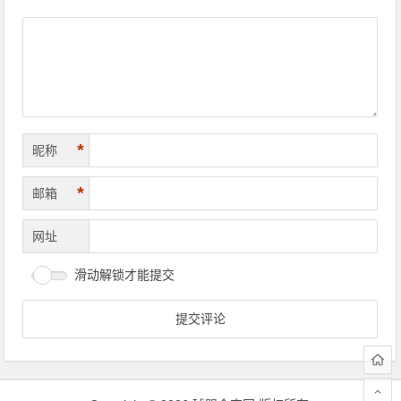
导
航
*
昵称
*
邮箱
网址
滑动解锁才能提交