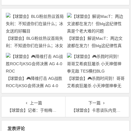
【球盟会】BLG粉丝热议首局失
【球盟会】解说MacT：两边文
利：不知道你们在装什么；冰女
波都在发力！但blg这纪律性真
送的好瞩目
是个老大难的问题
【球盟会】🎮降维打击 AG战胜
【球盟会】🎮杀戮时间到！哥哥
ROC与KSG会师决赛 AG 4-0
艾希疯狂屠杀 小天神僧神拳无
ROC
敌 TES横扫BLG
上一篇
下一篇
【球盟会】记者：于帕梅卡诺缺席拜仁合练 帕瓦尔可以出战奥格斯堡
【球盟会】卡恩谈队内竞争：拜仁总有很多好球员，被轮换很难但必须忍着
文
发表评论
章