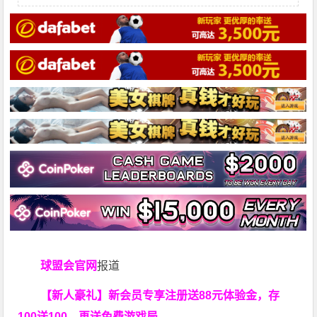
球盟会官网
报道
【新人豪礼】新会员专享注册送88元体验金，存
100送100，再送免费游戏局