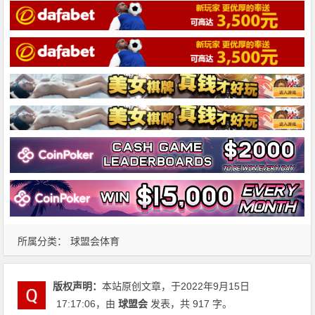
所属分类：
球盟会体育
版权声明：
本站原创文章，于2022年9月15日
17:17:06
，由
球盟会
发表，共 917 字。