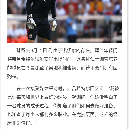
球盟会9月15日讯 由于诺伊尔的存在，拜仁年轻门
将弗吕希特尔很难获得出场时间，这名拜仁青训营培养
的球员在今夏加盟了奥地利维也纳，而德甲豪门拥有回
购权。
在一次接受媒体采访时，弗吕希特尔回忆道：
“我被
允许每天和世界上最好的球员一起训练，你逐渐明白了
一名球员的成长过程，你知道了他们如何去做好准备，
也知道了每个人都有多么职业。在竞技层面，这样的经
历非常值得。”