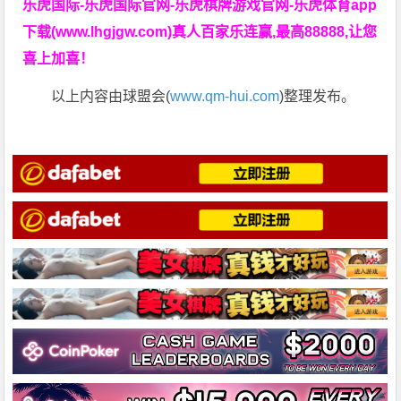
乐虎国际-乐虎国际官网-乐虎棋牌游戏官网-乐虎体育app
下载(www.lhgjgw.com)真人百家乐连赢,最高88888,让您
喜上加喜！
以上内容由球盟会(
www.qm-hui.com
)整理发布。