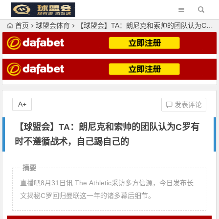
首页
球盟会体育
【球盟会】TA：朗尼克和索帅的团队认为C罗有时不遵循战术，自己踢自己的
A+
发表评论
【球盟会】TA：朗尼克和索帅的团队认为C罗有
时不遵循战术，自己踢自己的
摘要
直播吧8月31日讯 The Athletic采访多方信源，今日发布长
文揭秘C罗回归曼联这一年的诸多幕后细节。