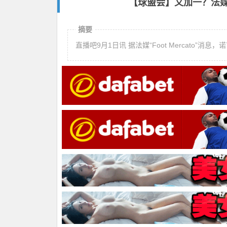
【球盟会】又加一？法
摘要
直播吧9月1日讯 据法媒“Foot Mercato”