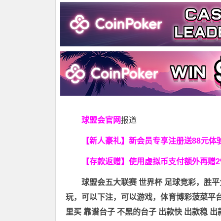
球盟会官网
报道
【新人豪礼】新会员专享注册送88元体验
【存款返赠】使用虚拟币支付额外再赠2
球盟会五大联赛 世界杯 足球竞彩，胜
玩，可以下注，可以游戏，体育博彩菠菜平台有
里买 靠谱台子 不黑的台子 出款快 出款稳 出