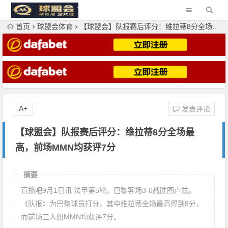
首页
球盟会体育
【球盟会】队报赛后评分：维拉蒂8分全场最高，前场MMN均获评7分
A+
发表评论
【球盟会】队报赛后评分：维拉蒂8分全场最
高，前场MMN均获评7分
摘要
直播吧9月1日讯 法甲第5轮，巴黎客场3-0战胜图卢兹。
《队报》为巴黎球员打分，其中维拉蒂全场最高得到8分，
而前场三人组MMN均获评7分。