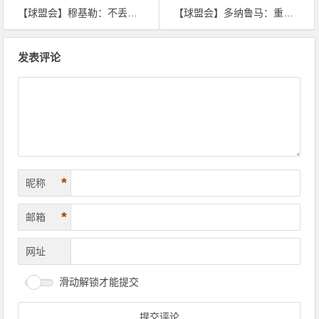
【球盟会】穆基勒：不丢球是后防线的任务，MNM会做好进攻工作
【球盟会】多纳鲁马：重回胜利轨道很重要 我们要争取赢得所有比赛
文
发表评论
章
导
航
*
昵称
*
邮箱
网址
滑动解锁才能提交