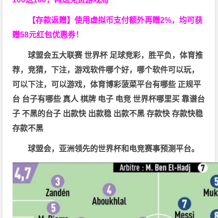
【存款返赠】使用虚拟币支付额外再赠2%，均可获
赠58元红包优惠券！
球盟会五大联赛 世界杯 足球竞彩，胜平负，体育推
荐，竞猜，下注，游戏软件哪个好，哪个软件可以玩，
可以下注，可以游戏，体育博彩菠菜平台有哪些 正规平
台 台子有哪些 真人 棋牌 电子 电竞 世界杯哪里买 靠谱台
子 不黑的台子 出款快 出款稳 出款不黑 存款快 存款快稳
存款不黑
球盟会，亚洲领先的世界杯和电竞赛事预测平台。