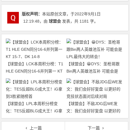
版权声明：
本站原创文章，于2022年9月1日
12:19:48
，由
球盟会
发表，共 1181 字。
【球盟会】LCK本周积分榜：T1
【球盟会】😁DYS：圣枪哥跟
HLE GEN同分16-6并列第一 KT
Bin两人英雄池互补 可能会是
15-7、DK 14-8
LPL最伟大的转会！
【球盟会】LPL本周积分榜变
【球盟会】不敌JDG后WE发
化：TES反超BLG成大王！iG拿
文：我们会好好复盘 以更好的
到3胜紧随榜首
竞技状态面对后续对局
上一篇
下一篇