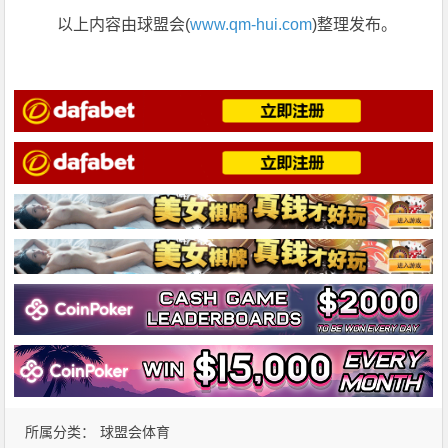
以上内容由球盟会(
www.qm-hui.com
)整理发布。
所属分类：
球盟会体育