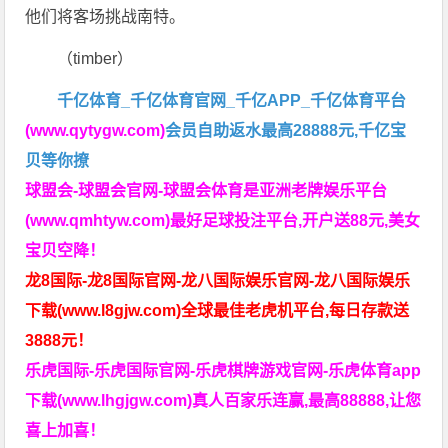
他们将客场挑战南特。
（timber）
千亿体育_千亿体育官网_千亿APP_千亿体育平台
(www.qytygw.com)
会员自助返水最高28888元,千亿宝
贝等你撩
球盟会-球盟会官网-球盟会体育是亚洲老牌娱乐平台
(www.qmhtyw.com)最好足球投注平台,开户送88元,美女
宝贝空降！
龙8国际-龙8国际官网-龙八国际娱乐官网-龙八国际娱乐
下载(www.l8gjw.com)全球最佳老虎机平台,每日存款送
3888元！
乐虎国际-乐虎国际官网-乐虎棋牌游戏官网-乐虎体育app
下载(www.lhgjgw.com)真人百家乐连赢,最高88888,让您
喜上加喜！