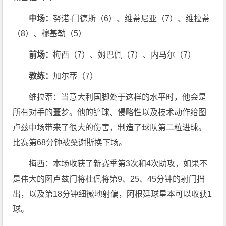
中场：
努诺-门德斯（6）、维蒂尼亚（7）、维拉蒂
（8）、穆基勒（5）
前场：
梅西（7）、姆巴佩（7）、内马尔（7）
教练：
加尔蒂（7）
维拉蒂：当意大利国脚处于这样的水平时，他会是
所有对手的噩梦。他的铲球、侵略性以及技术动作给图
卢兹中场带来了很大的伤害，制造了球队第二粒进球。
比赛第68分钟被桑谢斯换下场。
梅西：本场收获了新赛季第3次和4次助攻，如果不
是伟大的图卢兹门将杜佩将第9、25、45分钟的射门挡
出，以及第18分钟细微地射偏，阿根廷球星本可以收获1
球。