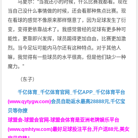
马夏尔：“当我还小的时候，什么比赛我都看。现在
当自己没什么事情做的时候，还会看那种焦点比赛。现
在看球的感觉不像原来那样惬意了，因为足球发生了衍
变，变得更依靠战术了。我感觉曾经的足球有更多种可
能性，更靠即兴发挥，球员踢得更加自由，比赛更加激
烈。当今足坛可能内马尔还有这种特点。对于其他人
嘛，我觉得有一些球员的水平很高，但是他们缺少一种
魔力。”
（东子）
千亿体育_千亿体育官网_千亿APP_千亿体育平台
(www.qytygw.com)
会员自助返水最高28888元,千亿宝
贝等你撩
球盟会-球盟会官网-球盟会体育是亚洲老牌娱乐平台
(www.qmhtyw.com)最好足球投注平台,开户送88元,美女