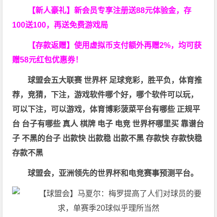
【新人豪礼】新会员专享注册送88元体验金，存
100送100，再送免费游戏局
【存款返赠】使用虚拟币支付额外再赠2%，均可获
赠58元红包优惠券！
球盟会五大联赛 世界杯 足球竞彩，胜平负，体育推
荐，竞猜，下注，游戏软件哪个好，哪个软件可以玩，
可以下注，可以游戏，体育博彩菠菜平台有哪些 正规平
台 台子有哪些 真人 棋牌 电子 电竞 世界杯哪里买 靠谱台
子 不黑的台子 出款快 出款稳 出款不黑 存款快 存款快稳
存款不黑
球盟会，亚洲领先的世界杯和电竞赛事预测平台。