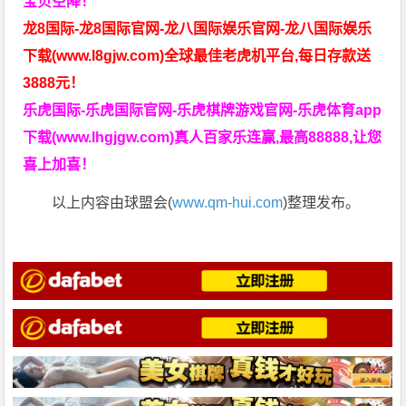
宝贝空降！
龙8国际-龙8国际官网-龙八国际娱乐官网-龙八国际娱乐
下载(www.l8gjw.com)全球最佳老虎机平台,每日存款送
3888元！
乐虎国际-乐虎国际官网-乐虎棋牌游戏官网-乐虎体育app
下载(www.lhgjgw.com)真人百家乐连赢,最高88888,让您
喜上加喜！
以上内容由球盟会(
www.qm-hui.com
)整理发布。