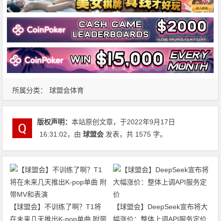
所属分类：
球盟会体育
版权声明：
本站原创文章，于2022年9月17日
16:31:02
，由
球盟会
发表，共 1575 字。
【球盟会】不训练了啊？T1将
【球盟会】DeepSeek宣布将大
在未来几天推出K-pop单曲 附带
幅涨价：整体上调API服务定价