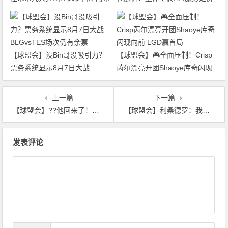
MV和表演
【球盟会】没Bin哥没吸引力？
【球盟会】🎮全面压制！Crisp
票务系统显示8月7日大战
芮尔漂亮开团Shaoye库奇闪现
BLGvsTES场次仍有余票
向前 LGD赢首局
上一篇
下一篇
【球盟会】??他回来了！?欧洲杯官推晒C罗昨晚庆祝照：从未怀疑
【球盟会】利桑德罗：我们都知道C罗多么伟大，他的进球对球队来说很重要
文
发表评论
章
导
航