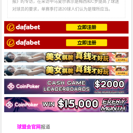
报》的专访，在采访中马夏尔表示是梅西和C罗提高了球迷
对球员的要求，单赛季打进20球人们认为是理所应当。
球盟会官网
报道