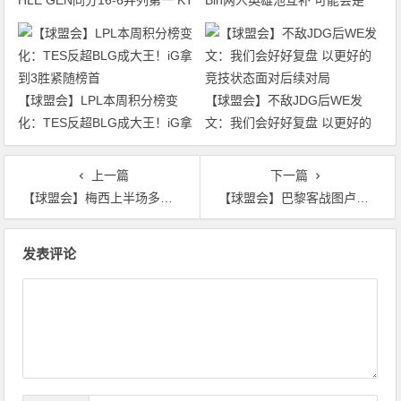
HLE GEN同分16-6并列第一 KT
Bin两人英雄池互补 可能会是
15-7、DK 14-8
LPL最伟大的转会！
【球盟会】LPL本周积分榜变
【球盟会】不敌JDG后WE发
化：TES反超BLG成大王！iG拿
文：我们会好好复盘 以更好的
到3胜紧随榜首
竞技状态面对后续对局
上一篇
下一篇
【球盟会】梅西上半场多次禁区内打门遭遇神扑
【球盟会】巴黎客战图卢兹大名单：MNM三叉戟领衔，金彭贝伤缺
文
发表评论
章
导
航