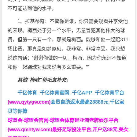
不可能达到他的水平。
1、拉基蒂奇：不管你是谁，你只需要观看并享受他
的表现。梅西处于另一个水平，无意冒犯其他伟大的球
员，但第一只有一个，那就是梅西。能够和他一起踢311
场比赛，那真是如梦似幻，我非常、非常享受。我只想
说这句话：‘谢谢你做的一切，梅西，因为你永远不知道
和你一起踢球对我来说有多么重要。’”
其他“梅吹”待吧友补充↓
千亿体育_千亿体育官网_千亿APP_千亿体育平台
(www.qytygw.com)
会员自助返水最高28888元,千亿宝
贝等你撩
球盟会-球盟会官网-球盟会体育是亚洲老牌娱乐平台
(www.qmhtyw.com)最好足球投注平台,开户送88元,美女