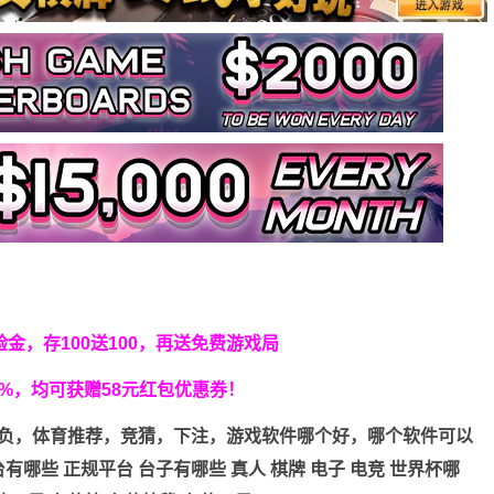
金，存100送100，再送免费游戏局
%，均可获赠58元红包优惠券！
平负，体育推荐，竞猜，下注，游戏软件哪个好，哪个软件可以
哪些 正规平台 台子有哪些 真人 棋牌 电子 电竞 世界杯哪