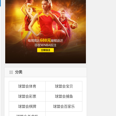
分类
球盟会体育
球盟会宝贝
球盟会彩票
球盟会捕鱼
球盟会棋牌
球盟会百家乐