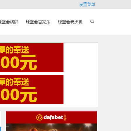
设置菜单
球盟会棋牌
球盟会百家乐
球盟会老虎机