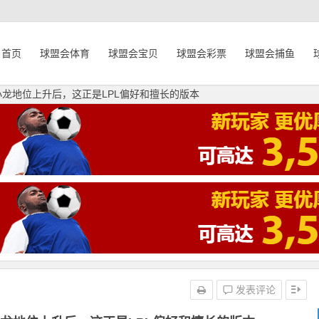
首页
球盟会体育
球盟会宝贝
球盟会彩票
球盟会捕鱼
：小龙地位上升后，这正是LPL偏好和擅长的版本
发表评论