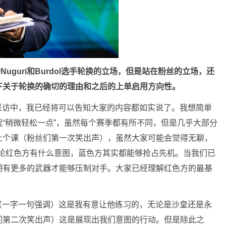
uguri和Burdol选手轮换的立场，但是站在粉丝的立场，还
下关于轮换的确切的理由和之后的上单启用方向性。
的采访中，我已经将可以告知大家的内容都如实说了。我想简单
我“稍微轻松一点”，虽然每个赛季都有所不同，但是几乎大部分
上个课（粉丝们第一次笑出声），虽然大家可能会觉得无聊，
无论红色方有什么意图，蓝色方其实都能够抢占先机。当我们已
拥有更多的武器才能够压制对手。大家已经理解红色方的最基
的，（一字一句强调）这是我有意让他练习的，无论是沙皇还是永
们第二次笑出声）这是展现出我们意图的行动。但是除此之