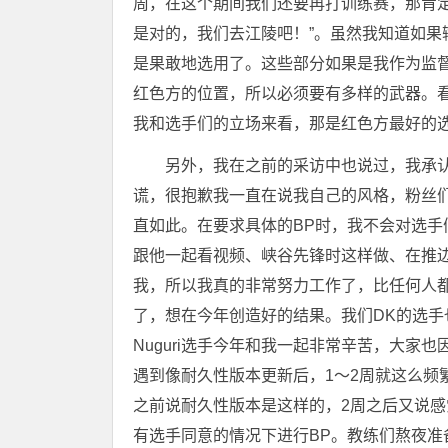
周，在这个期间我们还要再打训练赛，那肯
是对的，我们去江陵吧！”。虽然我知道如
是果敢地选用了。这些部分如果是我作为监
红色方的位置，所以必须要有多样的武器。看
我和选手们的立场来看，那是红色方最好的
另外，我在之前的采访中也说过，我承
谎，很抱歉我一直在说我自己的风格，粉丝
直如此。在要求具体的BP时，我不会对选手
跟他一起看视频、峡谷先锋时这样做、在推
我，所以我真的非常努力工作了，比任何人
了，想在今年创造好的结果。我们DK的选手也非
Nuguri选手今年和我一起非常辛苦，大
遇到像耐久性版本更新后，1～2周就这么频
之前说耐久性版本是这样的，2周之后又说
有选手同意的情况下进行BP。教练们熬夜