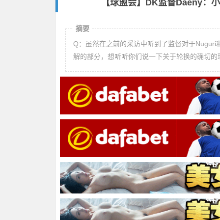
【球盟会】DK监督Daeny
摘要
Q：虽然在之前的采访中听到了监督对于Nuguri
解的部分，想听听你们说一下关于轮换的确切的