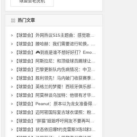
球盟会老虎机
热门文章
【球盟会】外网热议S15主题曲：感觉歌曲和MV并不匹配 视频里Caps的镜头比有些T1队员还多
【球盟会】滕哈赫：我们需要进行轮换，马奎尔肯定会发挥重要作用
【球盟会】🎮到底是谁不想好好打？Emo先手大圣被Quinn女王暴打 GG赢首局
【球盟会】阿斯拉尼：和顶级球员踢球让一切都变得容易 小因扎吉很重视我
【球盟会】巴黎更新队内伤病情况：中卫帕乔生病，将休养至周日
【球盟会】胜利领先！马内破门收获赛季联赛首球
【球盟会】英格兰的梦魇！西班牙俱乐部+国家队已经在决赛中保持26连胜
【球盟会】阿莫林谈乌加特：他很有才华&成长空间很大，很高兴能在曼联再会
【球盟会】Peanut：原本以为龙女准备得很不错，但在正式比赛中确实有些不同
【球盟会】迈阿密国际复古球衣谍照：粉色球衣搭配白色细节，胸口为苍鹭logo
【球盟会】“胖猫”姐姐呼吁网友不要再叫外卖 弟弟已经在重庆火化
【球盟会】状态依旧爆❗约克雷斯3场3球3助 上赛季43球15助身价6500万欧?