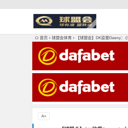
首页
球盟会体育
【球盟会】DK监督Daeny
A+