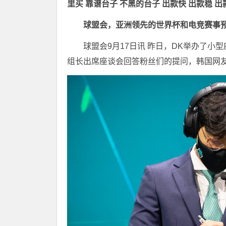
里买 靠谱台子 不黑的台子 出款快 出款稳 出
球盟会，亚洲领先的世界杯和电竞赛事
球盟会9月17日讯 昨日，DK举办了
组长出席座谈会回答粉丝们的提问，韩国网