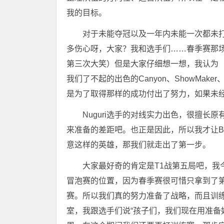
我的目标。
对于未能夺冠以及一年内未能一次都未
多伤心呀，大家？我和选手们……春季赛那
第三次大笑）但是大家仔细想一想，我认为（
我们了不起的出色的Canyon、ShowMake
是为了取得那样的成功付出了努力，如果未
Nuguri选手的对线实力出色，很擅长
来准备的差距吧。也正是因此，所以我才让Bu
意这样的英雄，那我们就走出了第一步。
大家最好奇的肯定是T1战第五局吧，我
冒泡赛的位置，因为春季赛很可惜只拿到了
赛。所以我们真的努力准备了战略，而且训
室，我跟选手们说“孩子们，我们现在用准备