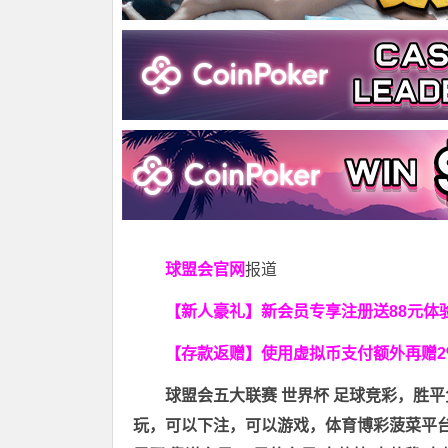
球盟会官网
报道
【新人豪礼】新会员专享注册送88元体验
【存款返赠】使用虚拟币支付额外再赠2
球盟会五大联赛 世界杯 足球竞彩，胜
玩，可以下注，可以游戏，体育博彩菠菜平台有