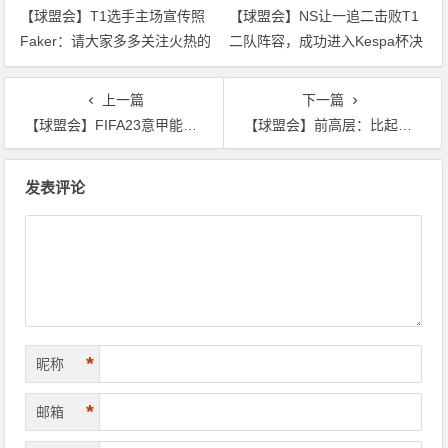
【球盟会】T1选手主场宣传照
【球盟会】NS让一追二击败T1
Faker：请大家多多关注火热的
二队阵容，成功进入Kespa杯决
T1 Home Ground！
赛
上一篇
下一篇
【球盟会】FIFA23意甲能力值TOP23：迈尼昂87居首，DV9&托纳利&莱奥暴涨
【球盟会】前高层：比起卢卡库国米更需要佩里西奇 希望劳塔罗能接班米利托
文
发表评论
章
导
航
*
昵称
*
邮箱