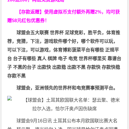
【存款返赠】使用虚拟币支付额外再赠2%，均可获
赠58元红包优惠券！
球盟会五大联赛 世界杯 足球竞彩，胜平负，体育推
荐，竞猜，下注，游戏软件哪个好，哪个软件可以玩，
可以下注，可以游戏，体育博彩菠菜平台有哪些 正规平
台 台子有哪些 真人 棋牌 电子 电竞 世界杯哪里买 靠谱台
子 不黑的台子 出款快 出款稳 出款不黑 存款快 存款快稳
存款不黑
球盟会，亚洲领先的世界杯和电竞赛事预测平台。
球盟会9月16日讯 土耳其公布本月欧国联比赛大名