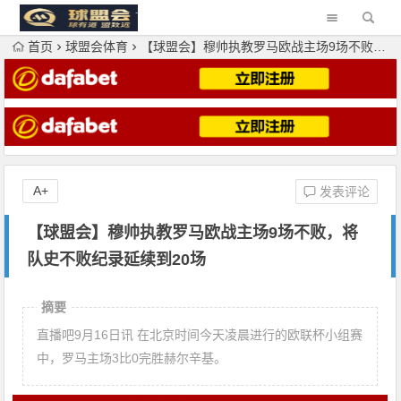
首页
球盟会体育
【球盟会】穆帅执教罗马欧战主场9场不败，将队史不败纪录延续到20场
A+
发表评论
【球盟会】穆帅执教罗马欧战主场9场不败，将
队史不败纪录延续到20场
摘要
直播吧9月16日讯 在北京时间今天凌晨进行的欧联杯小组赛
中，罗马主场3比0完胜赫尔辛基。