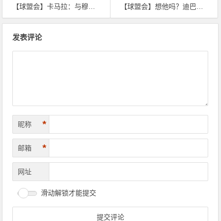
【球盟会】卡马拉：与穆帅交谈后坚定我加盟罗马的决心，很骄傲能和他共事
【球盟会】想他吗？迪巴拉8场4球2助攻，尤文本赛季参与进球最多的DV9为4球
文
发表评论
章
导
航
*
昵称
*
邮箱
网址
滑动解锁才能提交