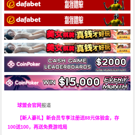
球盟会官网
报道
【新人豪礼】新会员专享注册送88元体验金，存
100送100，再送免费游戏局