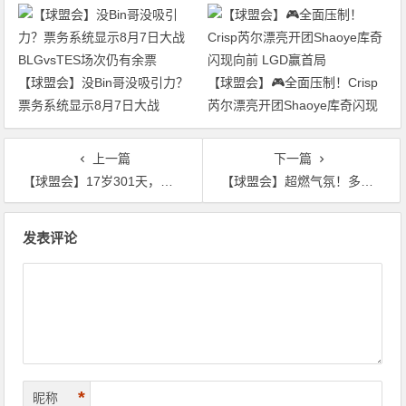
MV和表演
【球盟会】没Bin哥没吸引力？
【球盟会】🎮全面压制！Crisp
票务系统显示8月7日大战
芮尔漂亮开团Shaoye库奇闪现
BLGvsTES场次仍有余票
向前 LGD赢首局
上一篇
下一篇
【球盟会】17岁301天，穆科科是鲁尔区德比历史上最年轻的进球者
【球盟会】超燃气氛！多特主场超过8万名球迷现场观战鲁尔区德比
文
发表评论
章
导
航
*
昵称