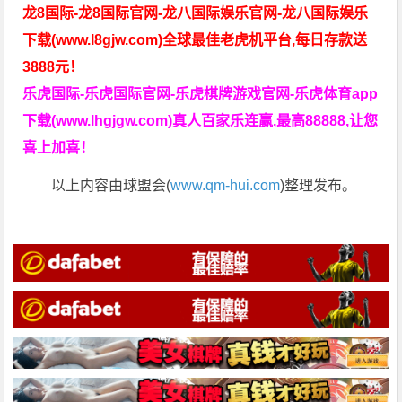
龙8国际-龙8国际官网-龙八国际娱乐官网-龙八国际娱乐
下载(www.l8gjw.com)全球最佳老虎机平台,每日存款送
3888元！
乐虎国际-乐虎国际官网-乐虎棋牌游戏官网-乐虎体育app
下载(www.lhgjgw.com)真人百家乐连赢,最高88888,让您
喜上加喜！
以上内容由球盟会(
www.qm-hui.com
)整理发布。