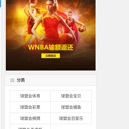
分类
球盟会体育
球盟会宝贝
球盟会彩票
球盟会捕鱼
球盟会棋牌
球盟会百家乐