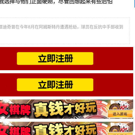
我选择与他们正面硬刚，尽管回想起来有些后怕
手塔迪奇曾在今年8月在阿姆斯特丹遭遇抢劫，球员在反抗中手部收到