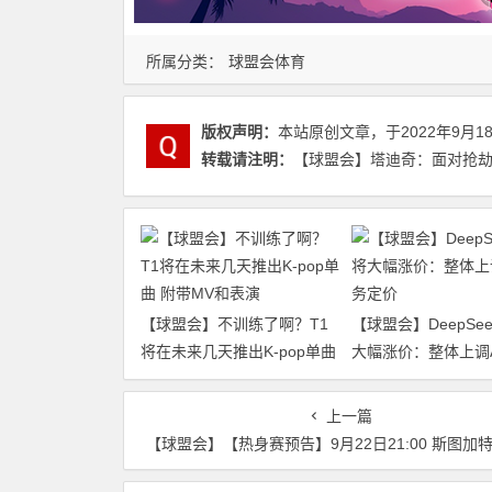
所属分类：
球盟会体育
版权声明：
本站原创文章，于2022年9月1
转载请注明：
【球盟会】塔迪奇：面对抢劫
【球盟会】不训练了啊？T1
【球盟会】DeepSe
将在未来几天推出K-pop单曲
大幅涨价：整体上调A
附带MV和表演
定价
上一篇
【球盟会】【热身赛预告】9月22日21:00 斯图加