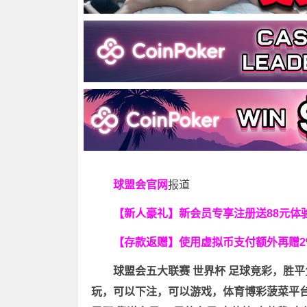
球盟会官网
报道
【新人豪礼】新会员专享注册送88元体验
【存款返赠】使用虚拟币支付额外再赠2
球盟会五大联赛 世界杯 足球竞彩，胜
玩，可以下注，可以游戏，体育博彩菠菜平台有