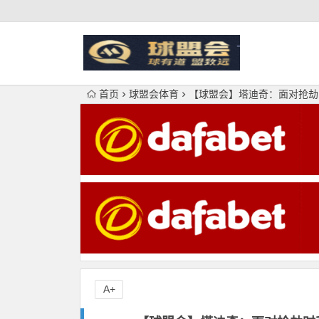
首页
球盟会体育
【球盟会】塔迪奇：面对抢劫
A+