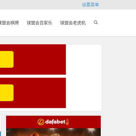
设置菜单
球盟会棋牌
球盟会百家乐
球盟会老虎机