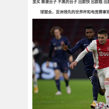
里买 靠谱台子 不黑的台子 出款快 出款稳 出
球盟会，亚洲领先的世界杯和电竞赛事