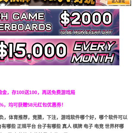
金，存100送100，再送免费游戏局
%，均可获赠58元红包优惠券！
平负，体育推荐，竞猜，下注，游戏软件哪个好，哪个软件可以
哪些 正规平台 台子有哪些 真人 棋牌 电子 电竞 世界杯哪