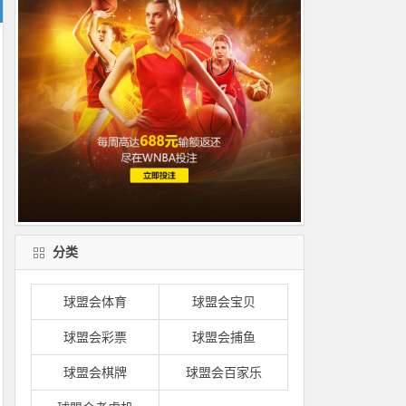
分类
球盟会体育
球盟会宝贝
球盟会彩票
球盟会捕鱼
球盟会棋牌
球盟会百家乐