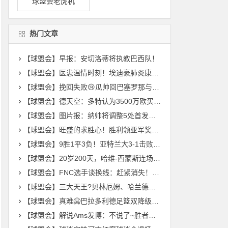
球盟会老虎机
热门文章
【球盟会】早报：安切洛蒂将执教巴西队！
【球盟会】医患温情时刻！埃迪豪肺炎康复后，回院向治疗团队表示感谢并赠礼
【球盟会】挽回失败😢瓜帅回巴塞罗那与妻子共度两晚，但后者仍无意复合
【球盟会】德天空：多特认为3500万欧买断费太贵，或寻求续租楚克乌梅卡
【球盟会】图片报：纳帅将调整5处首发，格雷茨卡、塔和斯蒂勒等5人替补
【球盟会】旺盛的求胜心！胜利领亚军奖新月列队鼓掌，C罗表情严肃不太开心
【球盟会】9胜1平3负！亚特兰大3-1击败帕尔马，暂时登顶意甲积分榜
【球盟会】20岁200天，哈维-西蒙斯连场欧冠破门，是荷兰历史第三年轻的球员
【球盟会】FNC选手谈换线：赶紧消失！我觉得每个职业选手都想让这玩意消失
【球盟会】三大天王?贝林厄姆、哈兰德、姆巴佩本赛季已共计罚丢5粒点球
【球盟会】真难🥶巴拉多利德足篮双降级，球迷请愿市政府驱逐老板大罗！
【球盟会】解说Ams发博：不说了~胜者组我支持Liquid！！！