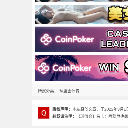
所属分类：
球盟会体育
版权声明：
本站原创文章，于2022年9月1
转载请注明：
【球盟会】马卡：西蒙尼也想