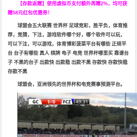
【存款返赠】使用虚拟币支付额外再赠2%，均可获
赠58元红包优惠券！
球盟会五大联赛 世界杯 足球竞彩，胜平负，体育推
荐，竞猜，下注，游戏软件哪个好，哪个软件可以玩，
可以下注，可以游戏，体育博彩菠菜平台有哪些 正规平
台 台子有哪些 真人 棋牌 电子 电竞 世界杯哪里买 靠谱台
子 不黑的台子 出款快 出款稳 出款不黑 存款快 存款快稳
存款不黑
球盟会，亚洲领先的世界杯和电竞赛事预测平台。