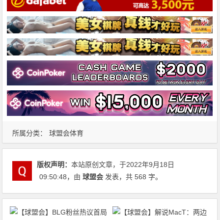
所属分类：
球盟会体育
版权声明：
本站原创文章，于2022年9月18日
09:50:48
，由
球盟会
发表，共 568 字。