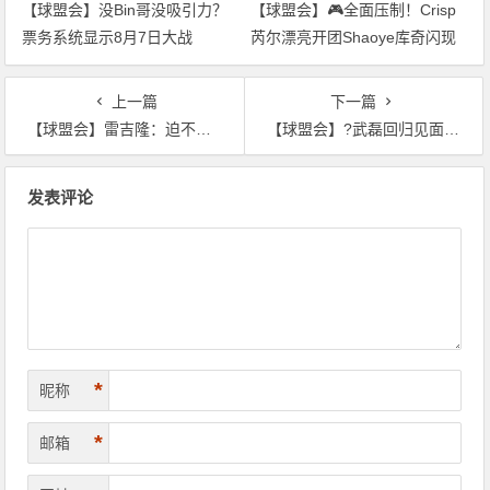
【球盟会】没Bin哥没吸引力？
【球盟会】🎮全面压制！Crisp
票务系统显示8月7日大战
芮尔漂亮开团Shaoye库奇闪现
BLGvsTES场次仍有余票
向前 LGD赢首局
上一篇
下一篇
【球盟会】雷吉隆：迫不及待想见到新队友，马竞有能力为一切而战
【球盟会】?武磊回归见面会 ?8月31日18点30分
文
发表评论
章
导
航
*
昵称
*
邮箱