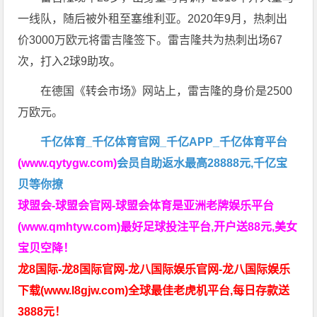
一线队，随后被外租至塞维利亚。2020年9月，热刺出
价3000万欧元将雷吉隆签下。雷吉隆共为热刺出场67
次，打入2球9助攻。
在德国《转会市场》网站上，雷吉隆的身价是2500
万欧元。
千亿体育_千亿体育官网_千亿APP_千亿体育平台
(www.qytygw.com)
会员自助返水最高28888元,千亿宝
贝等你撩
球盟会-球盟会官网-球盟会体育是亚洲老牌娱乐平台
(www.qmhtyw.com)最好足球投注平台,开户送88元,美女
宝贝空降！
龙8国际-龙8国际官网-龙八国际娱乐官网-龙八国际娱乐
下载(www.l8gjw.com)全球最佳老虎机平台,每日存款送
3888元！