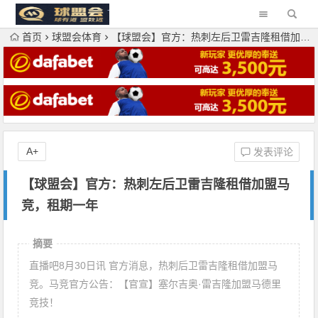
首页
球盟会体育
【球盟会】官方：热刺左后卫雷吉隆租借加盟马竞，租期一年
A+
发表评论
【球盟会】官方：热刺左后卫雷吉隆租借加盟马
竞，租期一年
摘要
直播吧8月30日讯 官方消息，热刺后卫雷吉隆租借加盟马
竞。马竞官方公告：【官宣】塞尔吉奥·雷吉隆加盟马德里
竞技！