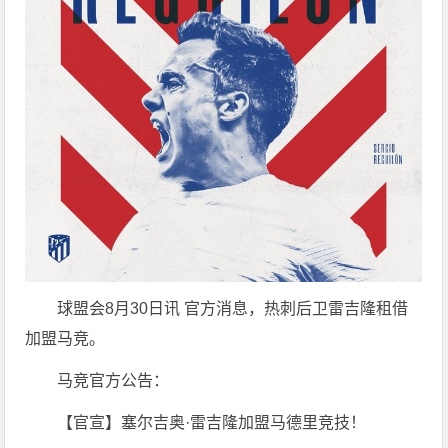
球盟会8月30日讯 官方消息，热刺后卫雷吉隆租借
加盟马竞。
马竞官方公告：
【官宣】塞尔吉奥·雷吉隆加盟马德里竞技！