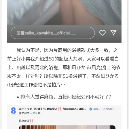
我认为不是，因为片商用的浴袍款式大多一致，之
前正好小弟我介绍过S1的超级大共演，大家可以看看白
上、川越以及河北的浴袍，那和凪ひかる(凪光)身上的衣
服不太一样对吧？所以除非S1换浴袍了，不然凪ひかる
(凪光)这工作恐怕不是拍片⋯
可能有人觉得麻烦，直接问经纪公司不就好了？