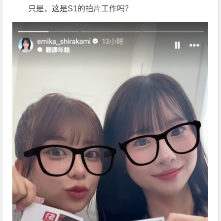
只是，这是S1的拍片工作吗？