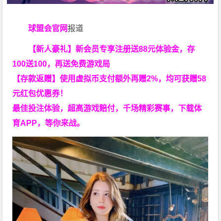
球盟会官网
报道
【新人豪礼】新会员专享注册送88元体验金，存
100送100，再送免费游戏局
【存款返赠】使用虚拟币支付额外再赠2%，均可获赠58
元红包优惠券！
最佳投注体验，超高游戏赔付，千场精彩赛事，下载体
育APP，等你来战。