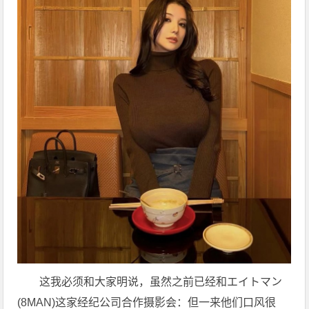
这我必须和大家明说，虽然之前已经和エイトマン
(8MAN)这家经纪公司合作摄影会：但一来他们口风很