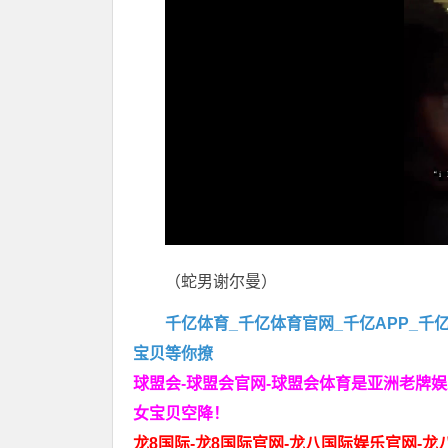
（蛇男谢尔曼）
千亿体育_千亿体育官网_千亿APP_千
宝贝等你撩
球盟会-球盟会官网-球盟会体育是亚洲老牌娱乐平台
女宝贝空降！
龙8国际-龙8国际官网-龙八国际娱乐官网-龙八国