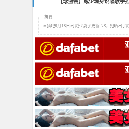
【球盟会】威少现身说唱歌手
摘要
直播吧9月18日讯 威少妻子更新INS，她晒出