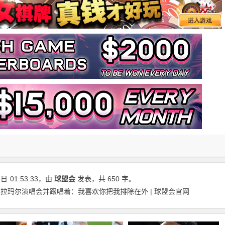
8日
01:53:33
，由
球盟会
发表，共 650 字。
拉玛尔演唱会并跟唱着：我喜欢你把我排除在外 | 球盟会官网