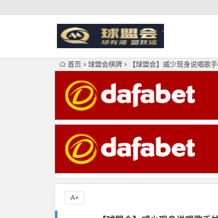
首页
球盟会棋牌
【球盟会】威少现身说唱歌手
A+