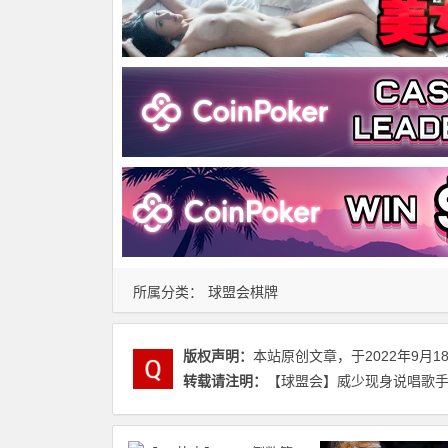
所属分类：
球盟会棋牌
版权声明：
本站原创文章，于2022年9月1
转载请注明：
【球盟会】威少现身说唱歌手