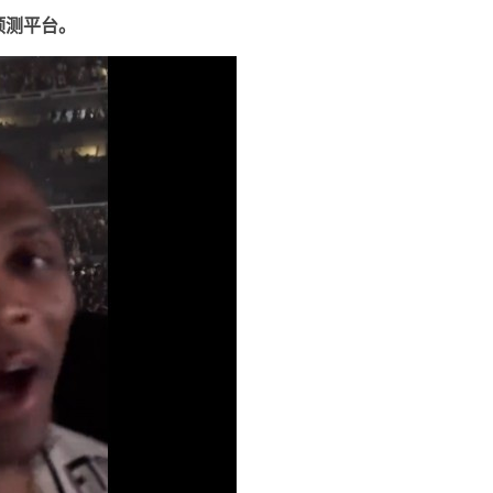
预测平台。