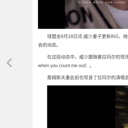
球盟会9月18日讯 威少妻子更新INS
会的动态。
在这段动态中，威少跟随着拉玛尔的现场旋
when you count me out）。
詹姆斯夫妻此前也现身了拉玛尔的演唱