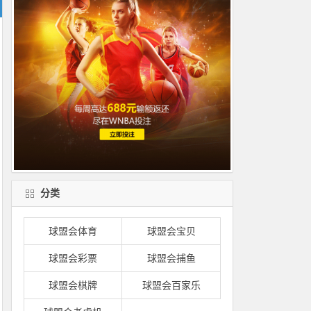
分类
球盟会体育
球盟会宝贝
球盟会彩票
球盟会捕鱼
球盟会棋牌
球盟会百家乐